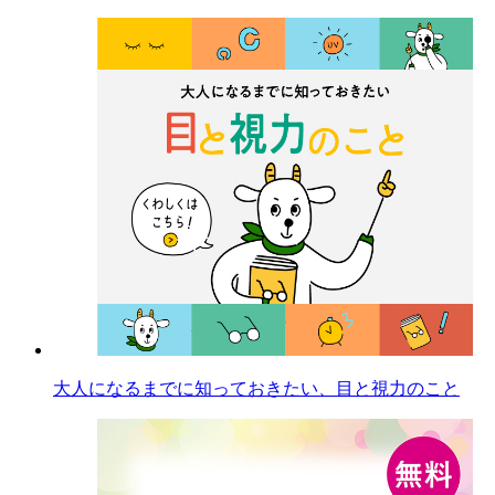
大人になるまでに知っておきたい、目と視力のこと