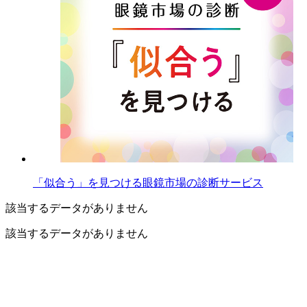
「似合う」を見つける眼鏡市場の診断サービス
該当するデータがありません
該当するデータがありません