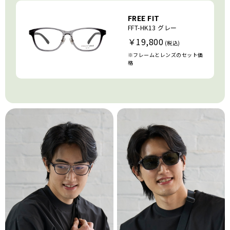
FREE FIT
FFT-HK13 グレー
￥19,800
※フレームとレンズのセット価
格