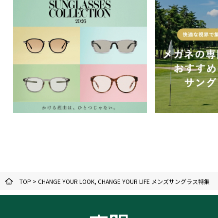
TOP
>
CHANGE YOUR LOOK, CHANGE YOUR LIFE メンズサングラス特集