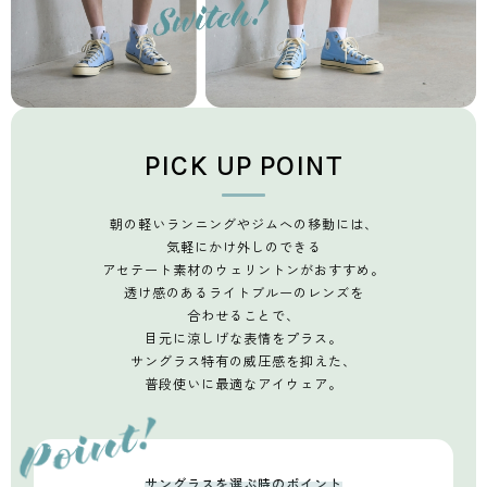
PICK UP POINT
朝の軽いランニングやジムへの移動には、
気軽にかけ外しのできる
アセテート素材のウェリントンがおすすめ。
透け感のあるライトブルーのレンズを
合わせることで、
目元に涼しげな表情をプラス。
サングラス特有の威圧感を抑えた、
普段使いに最適なアイウェア。
サングラスを選ぶ時のポイント