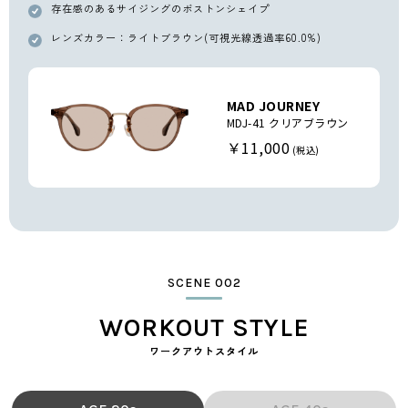
存在感のあるサイジングのボストンシェイプ
レンズカラー：ライトブラウン(可視光線透過率60.0%)
MAD JOURNEY
MDJ-41 クリアブラウン
￥11,000
SCENE 002
WORKOUT STYLE
ワークアウトスタイル