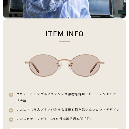
ITEM INFO
フロントとテンプルにステンレス素材を採用した、
トレンドのオー
バル型
リムはもちろんブリッジからも直線を取り除いた
フロントデザイン
レンズカラー：グリーン(可視光線透過率50.0%)