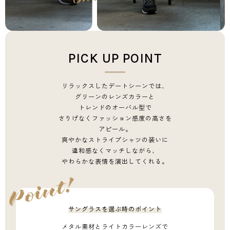
PICK UP POINT
リラックスしたデートシーンでは、
グリーンのレンズカラーと
トレンドのオーバル型で
さりげなくファッション感度の高さを
アピール。
爽やかなストライプシャツの装いに
違和感なくマッチしながら、
やわらかな表情を演出してくれる。
サングラスを選ぶ時のポイント
メタル素材と
ライトカラーレンズで