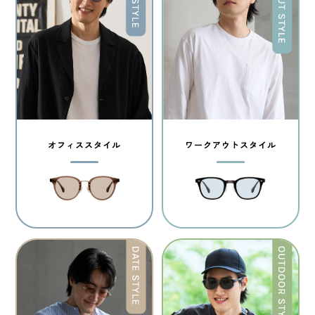
オフィススタイル
ワークアウトスタイル