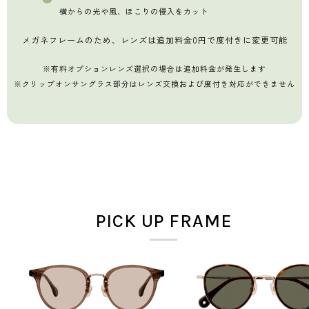
横からの光や風、ほこりの侵入をカット
メガネフレームのため、レンズは追加料金0円で度付きに変更可能
※有料オプションレンズ選択の場合は追加料金が発生します
※クリップオンサングラス部分はレンズ交換および度付き対応ができません
PICK UP FRAME