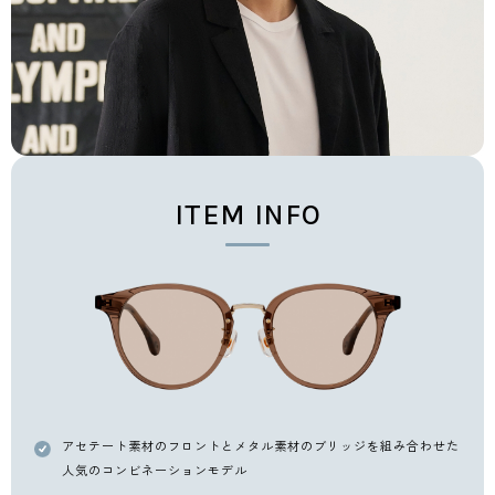
ITEM INFO
アセテート素材のフロントとメタル素材のブリッジを
組み合わせた
人気のコンビネーションモデル