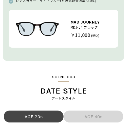
レンズカラー：ライトブルー(可視光線透過率70.0%)
MAD JOURNEY
MDJ-54 ブラック
￥11,000
SCENE 003
DATE STYLE
デートスタイル
AGE 20s
AGE 40s