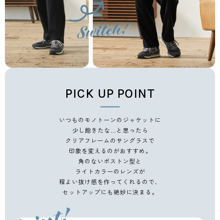
PICK UP POINT
いつものモノトーンのジャケットに
少し飽きたな…と思ったら
クリアフレームのサングラスで
印象を変えるのがおすすめ。
角のないボストン型と
ライトカラーのレンズが
程よい抜け感を作ってくれるので、
セットアップにも絶妙に決まる。