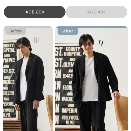
AGE 20s
AGE 40s