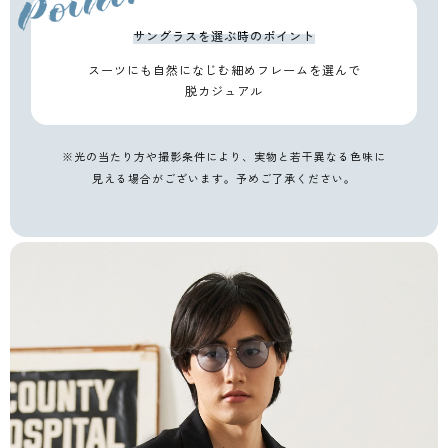
サングラスを選ぶ時のポイント
スーツにも自然になじむ
細めフレームを選んで
脱カジュアル
※光の当たり方や撮影条件により、実物と若干異なる色味に
見える場合がございます。予めご了承ください。