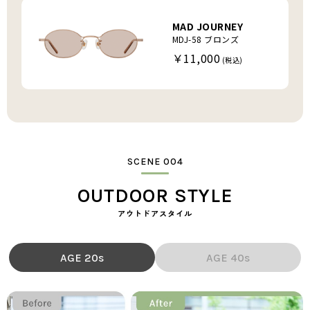
MAD JOURNEY
MDJ-58 ブロンズ
￥11,000
SCENE 004
OUTDOOR STYLE
アウトドアスタイル
AGE 20s
AGE 40s