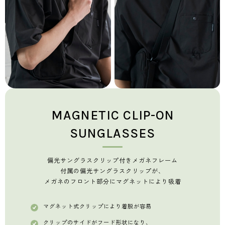
MAGNETIC CLIP-ON
SUNGLASSES
偏光サングラスクリップ付きメガネフレーム
付属の偏光サングラスクリップが、
メガネのフロント部分にマグネットにより吸着
マグネット式クリップにより着脱が容易
クリップのサイドがフード形状になり、