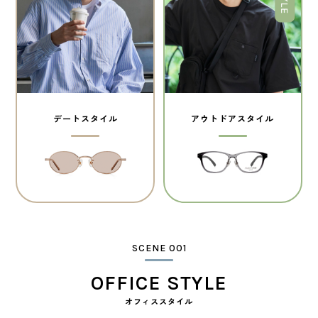
デートスタイル
アウトドアスタイル
SCENE 001
OFFICE STYLE
オフィススタイル