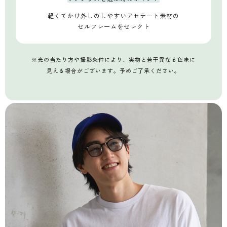
軽くてかけ外しのしやすい
アセテート素材の
セルフレームをセレクト
※光の当たり方や撮影条件により、実物と若干異なる色味に
見える場合がございます。予めご了承ください。