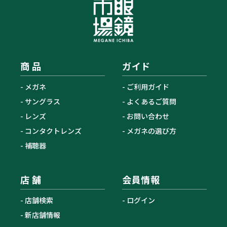
商 品
ガイド
メガネ
ご利用ガイド
サングラス
よくあるご質問
レンズ
お問い合わせ
コンタクトレンズ
メガネの選び方
補聴器
店 舗
会員情報
店舗検索
ログイン
新店舗情報