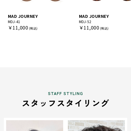
MAD JOURNEY
MAD JOURNEY
MDJ-41
MDJ-52
￥11,000
￥11,000
STAFF STYLING
スタッフスタイリング