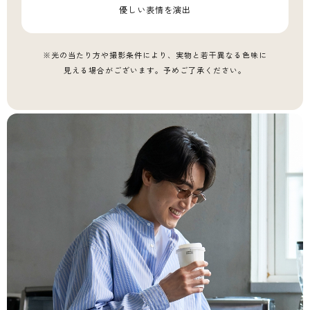
優しい表情を演出
※光の当たり方や撮影条件により、実物と若干異なる色味に
見える場合がございます。予めご了承ください。