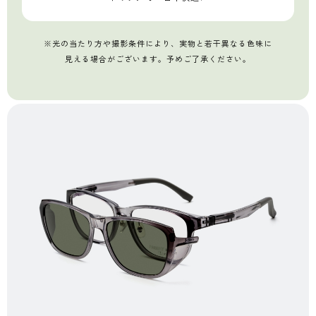
※光の当たり方や撮影条件により、実物と若干異なる色味に
見える場合がございます。予めご了承ください。