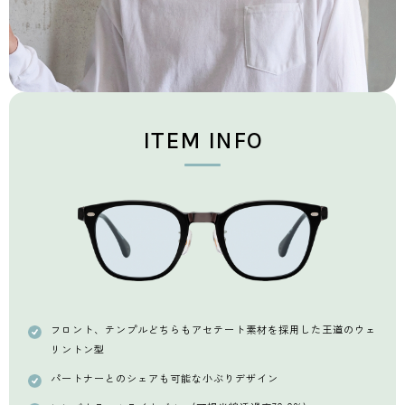
ITEM INFO
フロント、テンプルどちらもアセテート素材を
採用した王道のウェ
リントン型
パートナーとのシェアも可能な小ぶりデザイン