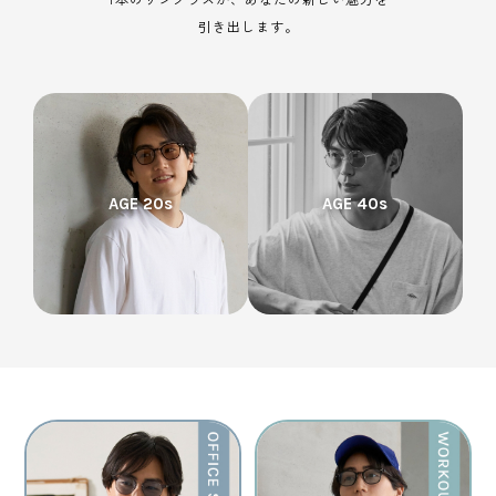
引き出します。
AGE 20s
AGE 40s