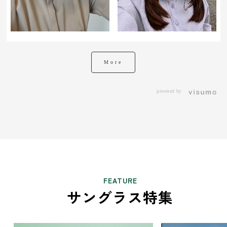
More
powered by
FEATURE
サングラス特集