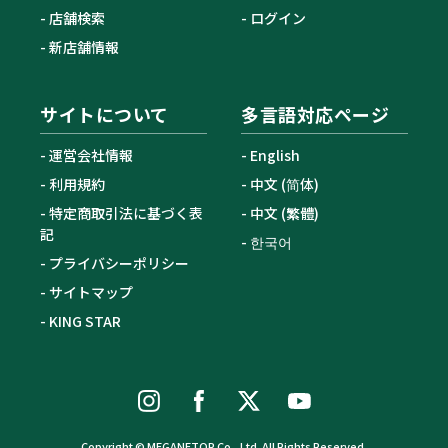
店舗検索
ログイン
新店舗情報
サイトについて
多言語対応ページ
運営会社情報
English
利用規約
中文 (简体)
特定商取引法に基づく表
中文 (繁體)
記
한국어
プライバシーポリシー
サイトマップ
KING STAR
Copyright © MEGANETOP Co., Ltd. All Rights Reserved.