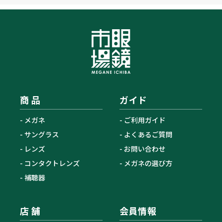
商 品
ガイド
メガネ
ご利用ガイド
サングラス
よくあるご質問
レンズ
お問い合わせ
コンタクトレンズ
メガネの選び方
補聴器
店 舗
会員情報