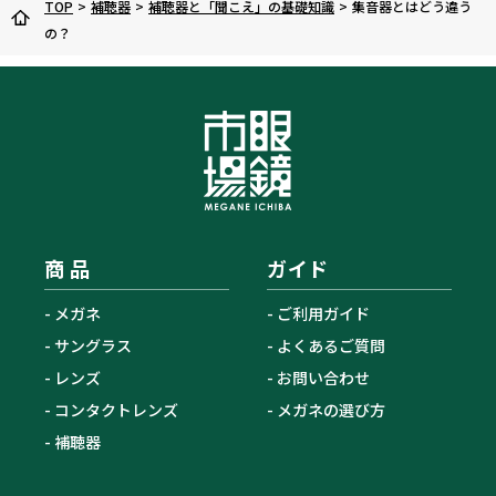
TOP
>
補聴器
>
補聴器と「聞こえ」の基礎知識
>
集音器とはどう違う
の？
商 品
ガイド
メガネ
ご利用ガイド
サングラス
よくあるご質問
レンズ
お問い合わせ
コンタクトレンズ
メガネの選び方
補聴器