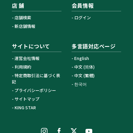
店 舗
会員情報
店舗検索
ログイン
新店舗情報
サイトについて
多言語対応ページ
運営会社情報
English
利用規約
中文 (简体)
特定商取引法に基づく表
中文 (繁體)
記
한국어
プライバシーポリシー
サイトマップ
KING STAR