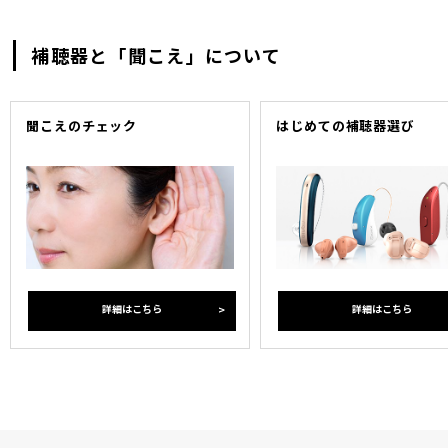
補聴器と「聞こえ」について
聞こえのチェック
はじめての補聴器選び
詳細はこちら
詳細はこちら