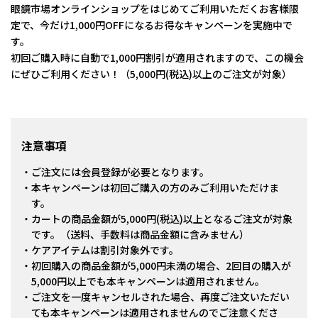
眼鏡市場オンラインショップをはじめてご利用いただくお客様限
定で、今だけ1,000円OFFになるお得なキャンペーンを実施中で
す。
初回ご購入時に自動で1,000円割引が適用されますので、この機会
にぜひご利用ください！（5,000円(税込)以上のご注文が対象）
注意事項
ご注文には会員登録が必要となります。
本キャンペーンは初回ご購入の方のみご利用いただけま
す。
カートの商品金額が5,000円(税込)以上となるご注文が対象
です。（送料、手数料は商品金額に含みません）
ケアアイテムは割引対象外です。
初回購入の商品金額が5,000円未満の場合、2回目の購入が
5,000円以上でも本キャンペーンは適用されません。
ご注文を一度キャンセルされた場合、再度ご注文いただい
ても本キャンペーンは適用されませんのでご注意くださ