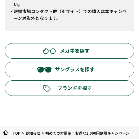
い。
眼鏡市場コンタクト便（別サイト）での購入は本キャンペ
ーン対象外となります。
メガネを探す
サングラスを探す
ブランドを探す
TOP
>
お知らせ
>
初めての方限定！お得な1,000円割引キャンペーン