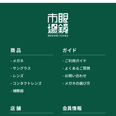
商 品
ガイド
メガネ
ご利用ガイド
サングラス
よくあるご質問
レンズ
お問い合わせ
コンタクトレンズ
メガネの選び方
補聴器
店 舗
会員情報