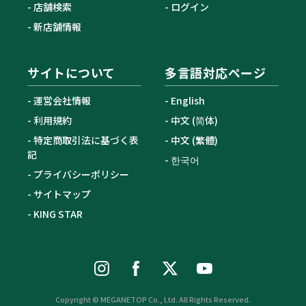
店舗検索
ログイン
新店舗情報
サイトについて
多言語対応ページ
運営会社情報
English
利用規約
中文 (简体)
特定商取引法に基づく表
中文 (繁體)
記
한국어
プライバシーポリシー
サイトマップ
KING STAR
Copyright © MEGANETOP Co., Ltd. All Rights Reserved.