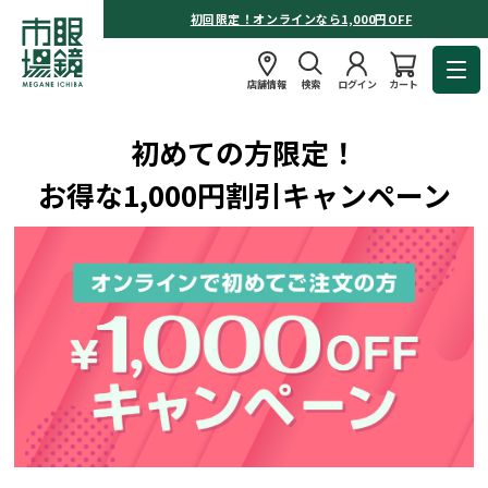
初回限定！オンラインなら1,000円OFF
店舗情報
検索
ログイン
カート
初めての方限定！
お得な1,000円割引キャンペーン