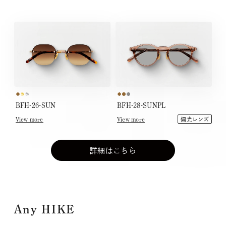
BFH-26-SUN
BFH-28-SUNPL
View more
View more
偏光レンズ
詳細はこちら
Any HIKE