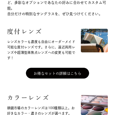
ど、多彩なオプションであなたの好みに合わせてカスタム可
能。
自分だけの特別なサングラスを、ぜひ見つけてください。
度付レンズ
レンズカラーも濃度も自由にオーダーメイド
可能な度付レンズです。さらに、遠近両用レ
ンズや超薄型単焦点レンズへの変更も可能で
す！
お得なセットの詳細はこちら
カラーレンズ
眼鏡市場のカラーレンズは100種類以上。お
好きなカラー・濃さのレンズが選べます。