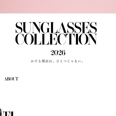
かける理由は、ひとつじゃない。
ABOUT