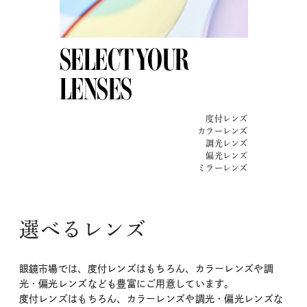
SELECT YOUR
LENSES
度付レンズ
カラーレンズ
調光レンズ
偏光レンズ
ミラーレンズ
選べるレンズ
眼鏡市場では、度付レンズはもちろん、カラーレンズや調
光・偏光レンズなども豊富にご用意しています。
度付レンズはもちろん、カラーレンズや調光・偏光レンズな