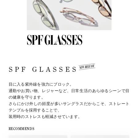
SPF GLASSES
SPF GLASSES
目に入る紫外線を強力にブロック。
通勤やお買い物、レジャーなど、日常生活のあらゆるシーンで目
の健康を守ります。
さらにかけ外しの頻度が多いサングラスだからこそ、ストレート
テンプルを採用することで、
装用時のストレスも軽減させています。
RECOMMENDS