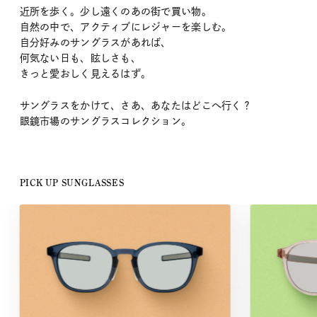
近所を歩く。少し遠くのあの街で買い物。
自然の中で、アクティブにレジャーを楽しむ。
自分好みのサングラスがあれば、
何気ない日も、眩しさも、
きっと愛おしく見えるはず。
サングラスをかけて、さあ、あなたはどこへ行く？
眼鏡市場のサングラスコレクション。
PICK UP SUNGLASSES