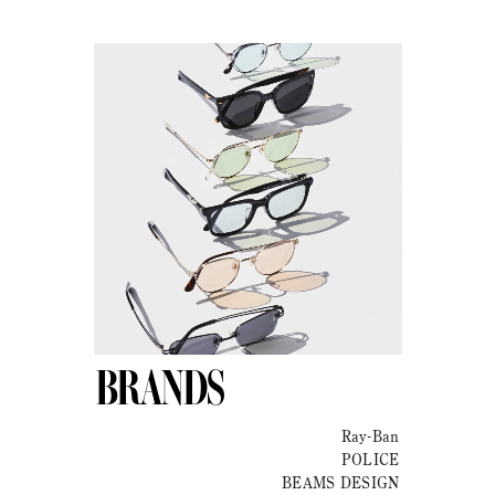
BRANDS
Ray-Ban
POLICE
BEAMS DESIGN