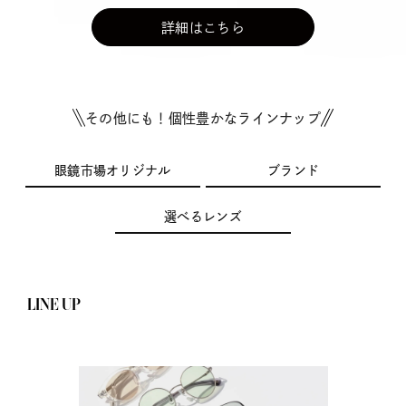
詳細はこちら
その他にも！個性豊かなラインナップ
眼鏡市場オリジナル
ブランド
選べるレンズ
LINE UP