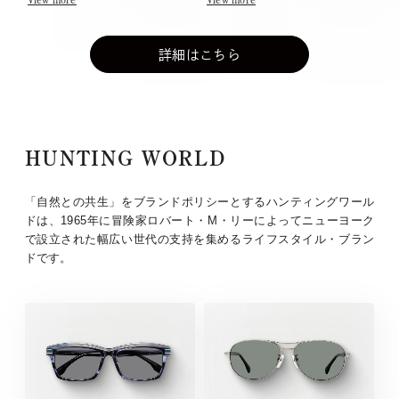
詳細はこちら
HUNTING WORLD
「自然との共生」をブランドポリシーとするハンティングワール
ドは、1965年に冒険家ロバート・M・リーによってニューヨーク
で設立された幅広い世代の支持を集めるライフスタイル・ブラン
ドです。