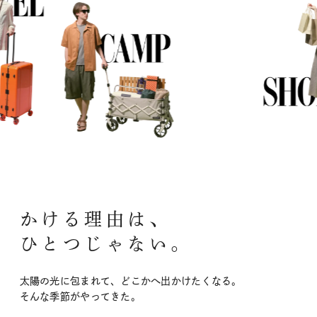
かける理由は、
ひとつじゃない。
太陽の光に包まれて、どこかへ出かけたくなる。
そんな季節がやってきた。