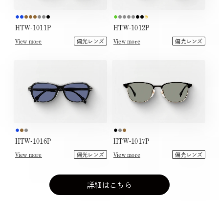
HTW-1011P
HTW-1012P
View more
View more
偏光レンズ
偏光レンズ
HTW-1016P
HTW-1017P
View more
View more
偏光レンズ
偏光レンズ
詳細はこちら