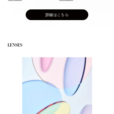
詳細はこちら
LENSES