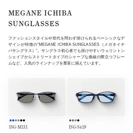
MEGANE ICHIBA
SUNGLASSES
ファッションスタイルや世代を問わず掛けられるベーシックなデ
ザインが特徴の“MEGANE ICHIBA SUNGLASSES（メガネイチ
バサングラス）”。サングラス初心者でも掛けやすいウェリントン
シェイプからストリートタイプのシャープな曲線の際立つフレー
ムなど、人気のラインナップを豊富に揃えています。
ISG-M131
ISG-S419