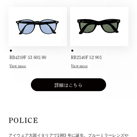
RB4259F 53 601/80
RB2140F 52 901
View more
View more
詳細はこちら
POLICE
アイウェア大国イタリアで1983 年に誕生。ブルーミラーレンズや