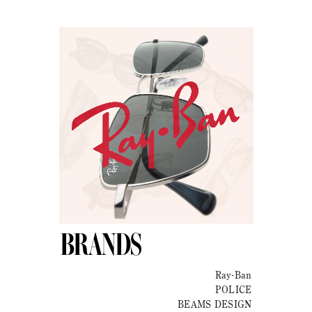
BRANDS
Ray-Ban
POLICE
BEAMS DESIGN