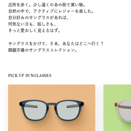
近所を歩く。少し遠くのあの街で買い物。
自然の中で、アクティブにレジャーを楽しむ。
自分好みのサングラスがあれば、
何気ない日も、眩しさも、
きっと愛おしく見えるはず。
サングラスをかけて、さあ、あなたはどこへ行く？
眼鏡市場のサングラスコレクション。
PICK UP SUNGLASSES