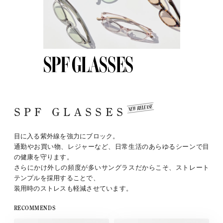
SPF GLASSES
SPF GLASSES
目に入る紫外線を強力にブロック。
通勤やお買い物、レジャーなど、日常生活のあらゆるシーンで目
の健康を守ります。
さらにかけ外しの頻度が多いサングラスだからこそ、ストレート
テンプルを採用することで、
装用時のストレスも軽減させています。
RECOMMENDS