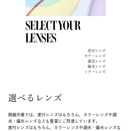
SELECT YOUR
LENSES
度付レンズ
カラーレンズ
調光レンズ
偏光レンズ
ミラーレンズ
選べるレンズ
眼鏡市場では、度付レンズはもちろん、カラーレンズや調
光・偏光レンズなども豊富にご用意しています。
度付レンズはもちろん、カラーレンズや調光・偏光レンズな