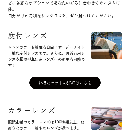
ど、多彩なオプションであなたの好みに合わせてカスタム可
能。
自分だけの特別なサングラスを、ぜひ見つけてください。
度付レンズ
レンズカラーも濃度も自由にオーダーメイド
可能な度付レンズです。さらに、遠近両用レ
ンズや超薄型単焦点レンズへの変更も可能で
す！
お得なセットの詳細はこちら
カラーレンズ
眼鏡市場のカラーレンズは100種類以上。お
好きなカラー・濃さのレンズが選べます。