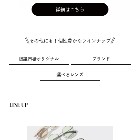
詳細はこちら
その他にも！個性豊かなラインナップ
眼鏡市場オリジナル
ブランド
選べるレンズ
LINE UP