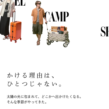
かける理由は、
ひとつじゃない。
太陽の光に包まれて、どこかへ出かけたくなる。
そんな季節がやってきた。