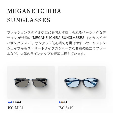
MEGANE ICHIBA
SUNGLASSES
ファッションスタイルや世代を問わず掛けられるベーシックなデ
ザインが特徴の“MEGANE ICHIBA SUNGLASSES（メガネイチ
バサングラス）”。サングラス初心者でも掛けやすいウェリントン
シェイプからストリートタイプのシャープな曲線の際立つフレー
ムなど、人気のラインナップを豊富に揃えています。
ISG-M131
ISG-S419