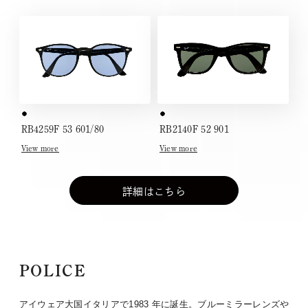
RB4259F 53 601/80
RB2140F 52 901
View more
View more
詳細はこちら
POLICE
アイウェア大国イタリアで1983 年に誕生。ブルーミラーレンズや