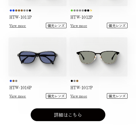
HTW-1011P
HTW-1012P
View more
View more
偏光レンズ
偏光レンズ
HTW-1016P
HTW-1017P
View more
View more
偏光レンズ
偏光レンズ
詳細はこちら