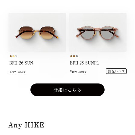
BFH-26-SUN
BFH-28-SUNPL
View more
View more
偏光レンズ
詳細はこちら
Any HIKE