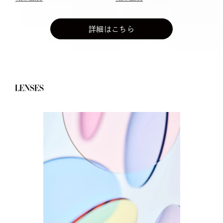
詳細はこちら
LENSES