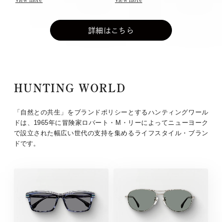
詳細はこちら
HUNTING WORLD
「自然との共生」をブランドポリシーとするハンティングワール
ドは、1965年に冒険家ロバート・M・リーによってニューヨーク
で設立された幅広い世代の支持を集めるライフスタイル・ブラン
ドです。