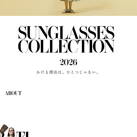
かける理由は、ひとつじゃない。
ABOUT