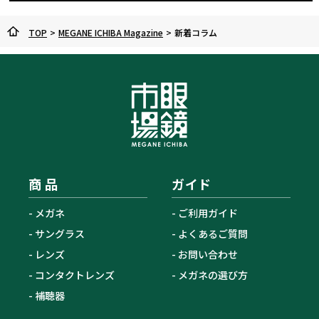
TOP
>
MEGANE ICHIBA Magazine
>
新着コラム
商 品
ガイド
メガネ
ご利用ガイド
サングラス
よくあるご質問
レンズ
お問い合わせ
コンタクトレンズ
メガネの選び方
補聴器