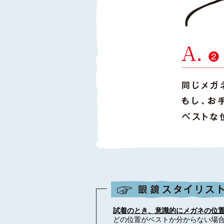
試着のとき、意識的にメガネの位
どの位置がベストか分からない場