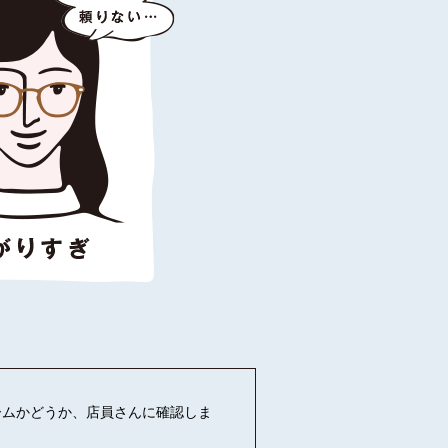
ームかどうか、店員さんに確認しま