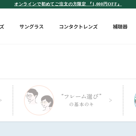
オンラインで初めてご注文の方限定 『1,000円OFF』
ズ
サングラス
コンタクトレンズ
補聴器