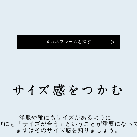
メガネフレームを探す
洋服や靴にもサイズがあるように、
びにも「サイズが合う」ということが重要になっ
まずはそのサイズ感を知りましょう。