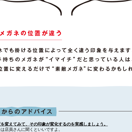
置を変えてみて、その印象が変化するのを実感しましょう。
合は店員さんに聞くといいですよ。