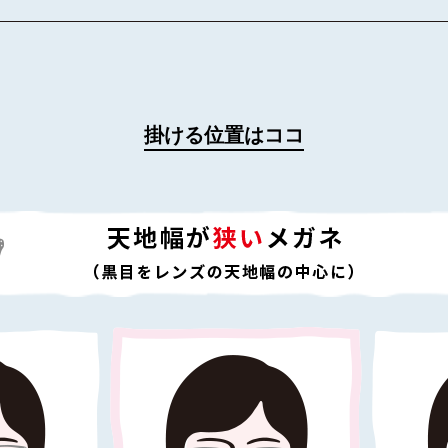
掛ける位置はココ