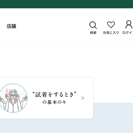
店舗
検索
お気に入り
ログイ