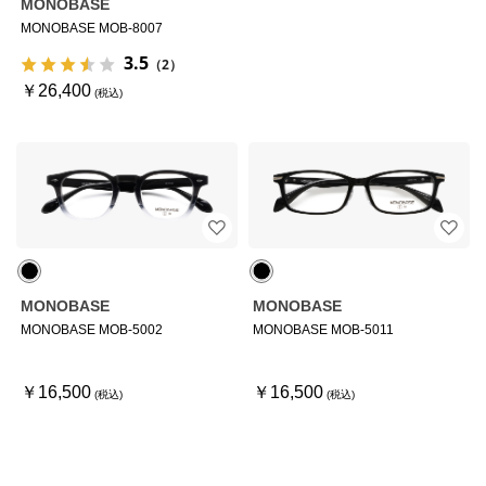
MONOBASE
MONOBASE MOB-8007
3.5
（2）
￥26,400
MONOBASE
MONOBASE
MONOBASE MOB-5002
MONOBASE MOB-5011
￥16,500
￥16,500