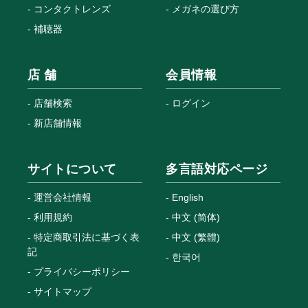
コンタクトレンズ
メガネの選び方
補聴器
店 舗
会員情報
店舗検索
ログイン
新店舗情報
サイトについて
多言語対応ページ
運営会社情報
English
利用規約
中文 (简体)
特定商取引法に基づく表
中文 (繁體)
記
한국어
プライバシーポリシー
サイトマップ