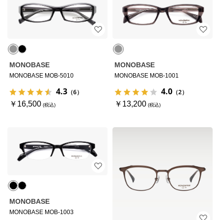
MONOBASE
MONOBASE
MONOBASE MOB-5010
MONOBASE MOB-1001
4.3
4.0
（6）
（2）
￥16,500
￥13,200
MONOBASE
MONOBASE MOB-1003