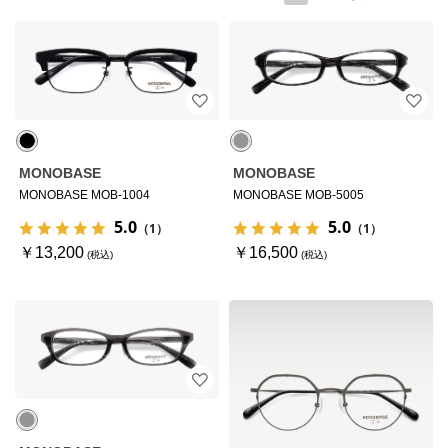
MONOBASE
MONOBASE
MONOBASE MOB-1004
MONOBASE MOB-5005
5.0
5.0
（1）
（1）
￥13,200
￥16,500