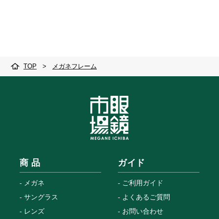
TOP
>
メガネフレーム
商 品
ガイド
メガネ
ご利用ガイド
サングラス
よくあるご質問
レンズ
お問い合わせ