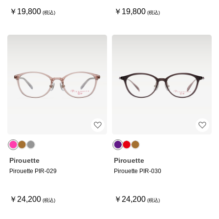
￥19,800
￥19,800
Pirouette
Pirouette
Pirouette PIR-029
Pirouette PIR-030
￥24,200
￥24,200