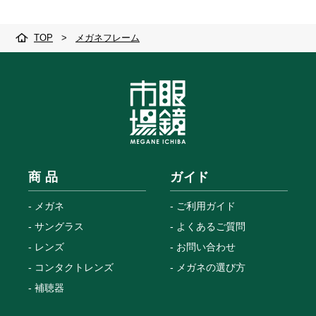
TOP
>
メガネフレーム
商 品
ガイド
メガネ
ご利用ガイド
サングラス
よくあるご質問
レンズ
お問い合わせ
コンタクトレンズ
メガネの選び方
補聴器