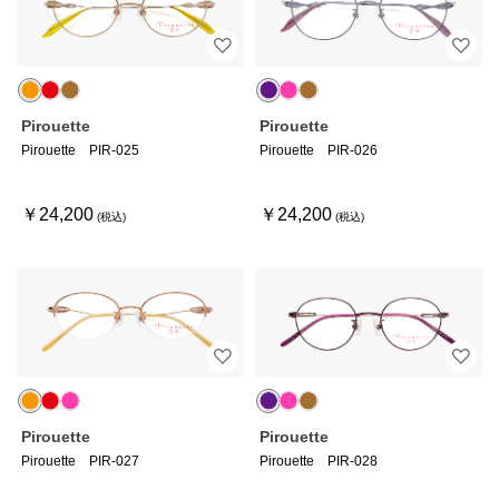
Pirouette
Pirouette
Pirouette PIR-025
Pirouette PIR-026
￥24,200
￥24,200
Pirouette
Pirouette
Pirouette PIR-027
Pirouette PIR-028