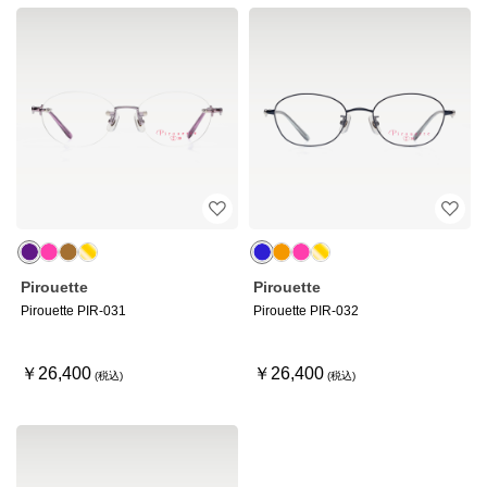
Pirouette
Pirouette
Pirouette PIR-031
Pirouette PIR-032
￥26,400
￥26,400