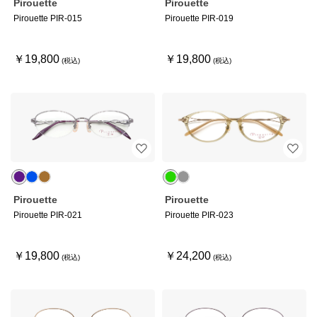
Pirouette
Pirouette
Pirouette PIR-015
Pirouette PIR-019
￥19,800
￥19,800
Pirouette
Pirouette
Pirouette PIR-021
Pirouette PIR-023
￥19,800
￥24,200