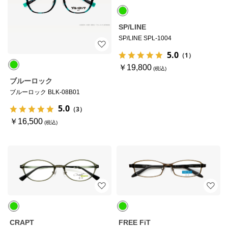
SP/LINE
SP/LINE SPL-1004
5.0
（1）
￥19,800
ブルーロック
ブルーロック BLK-08B01
5.0
（3）
￥16,500
CRAPT
FREE FiT