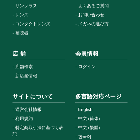
サングラス
よくあるご質問
レンズ
お問い合わせ
コンタクトレンズ
メガネの選び方
補聴器
店 舗
会員情報
店舗検索
ログイン
新店舗情報
サイトについて
多言語対応ページ
運営会社情報
English
利用規約
中文 (简体)
特定商取引法に基づく表
中文 (繁體)
記
한국어