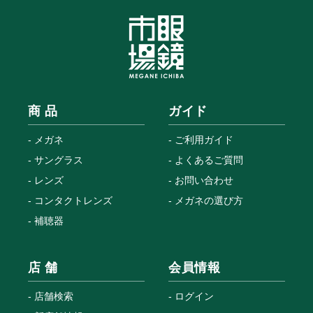
商 品
ガイド
メガネ
ご利用ガイド
サングラス
よくあるご質問
レンズ
お問い合わせ
コンタクトレンズ
メガネの選び方
補聴器
店 舗
会員情報
店舗検索
ログイン