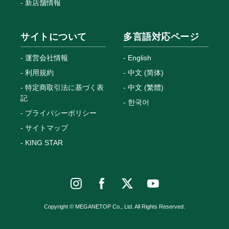
新店舗情報
サイトについて
多言語対応ページ
運営会社情報
English
利用規約
中文 (简体)
特定商取引法に基づく表
中文 (繁體)
記
한국어
プライバシーポリシー
サイトマップ
KING STAR
Copyright © MEGANETOP Co., Ltd. All Rights Reserved.