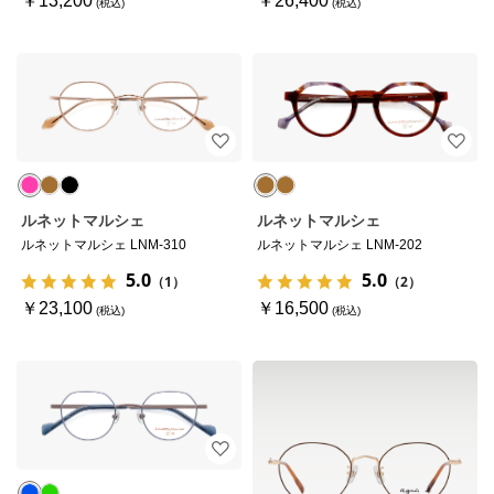
￥13,200
￥26,400
ルネットマルシェ
ルネットマルシェ
ルネットマルシェ LNM-310
ルネットマルシェ LNM-202
5.0
5.0
（1）
（2）
￥23,100
￥16,500