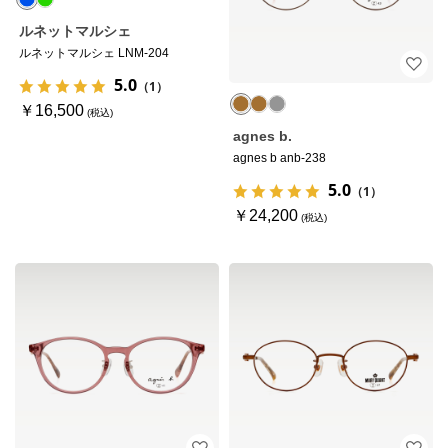
ルネットマルシェ
ルネットマルシェ LNM-204
5.0
（1）
￥16,500
agnes b.
agnes b anb-238
5.0
（1）
￥24,200