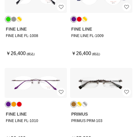
FINE LINE
FINE LINE
FINE LINE FL-1008
FINE LINE FL-1009
￥26,400
￥26,400
FINE LINE
PRIMUS
FINE LINE FL-1010
PRIMUS PRM-103