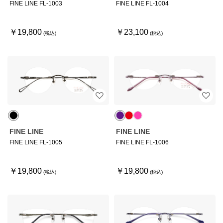
FINE LINE FL-1003
FINE LINE FL-1004
￥19,800
￥23,100
FINE LINE
FINE LINE
FINE LINE FL-1005
FINE LINE FL-1006
￥19,800
￥19,800