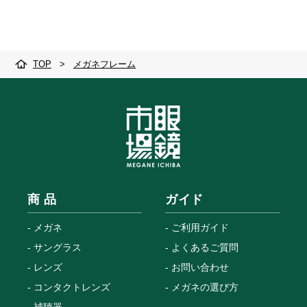
TOP
>
メガネフレーム
商 品
ガイド
メガネ
ご利用ガイド
サングラス
よくあるご質問
レンズ
お問い合わせ
コンタクトレンズ
メガネの選び方