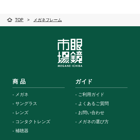
TOP
>
メガネフレーム
商 品
ガイド
メガネ
ご利用ガイド
サングラス
よくあるご質問
レンズ
お問い合わせ
コンタクトレンズ
メガネの選び方
補聴器