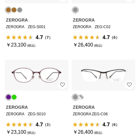
ZEROGRA
ZEROGRA
ZEROGRA ZEG-S001
ZEROGRA ZEG-C02
4.7
4.7
（7）
（6）
￥23,100
￥26,400
ZEROGRA
ZEROGRA
ZEROGRA ZEG-S010
ZEROGRA ZEG-C06
4.7
4.7
（3）
（6）
￥23,100
￥26,400