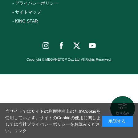
プライバシーポリシー
サイトマップ
KING STAR
Copyright © MEGANETOP Co., Ltd. All Rights Reserved.
当サイトではサイトの利便性向上のためCookieを
絞り込み
使用しています。サイトのCookieの使用に関しま
承諾する
しては当社プライバシーポリシーをお読みくださ
い。
リンク