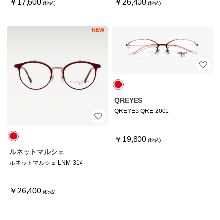
￥17,600
￥26,400
NEW
QREYES
QREYES QRE-2001
￥19,800
ルネットマルシェ
ルネットマルシェ LNM-314
￥26,400