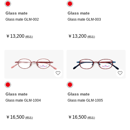
Glass mate
Glass mate
Glass mate GLM-002
Glass mate GLM-003
￥13,200
￥13,200
Glass mate
Glass mate
Glass mate GLM-1004
Glass mate GLM-1005
￥16,500
￥16,500