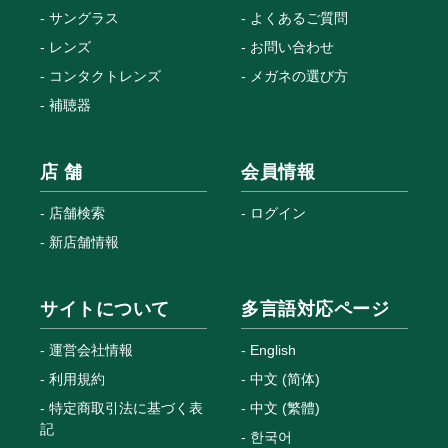
サングラス
よくあるご質問
レンズ
お問い合わせ
コンタクトレンズ
メガネの選び方
補聴器
店 舗
会員情報
店舗検索
ログイン
新店舗情報
サイトについて
多言語対応ページ
運営会社情報
English
利用規約
中文 (简体)
特定商取引法に基づく表
中文 (繁體)
記
한국어