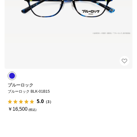
ブルーロック
ブルーロック BLK-01B15
5.0
（3）
￥16,500