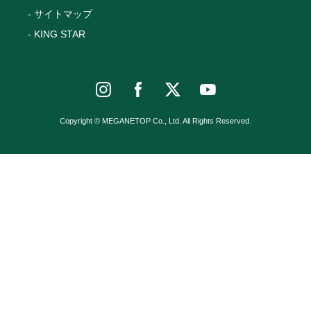
サイトマップ
KING STAR
Copyright © MEGANETOP Co., Ltd. All Rights Reserved.