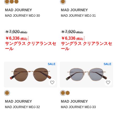
MAD JOURNEY
MAD JOURNEY
MAD JOURNEY MDJ-30
MAD JOURNEY MDJ-31
￥7,920
￥7,920
￥6,336
￥6,336
サングラス クリアランスセ
サングラス クリアランスセ
ール
ール
SALE
SALE
MAD JOURNEY
MAD JOURNEY
MAD JOURNEY MDJ-32
MAD JOURNEY MDJ-33