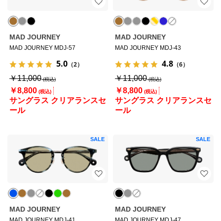
MAD JOURNEY
MAD JOURNEY
MAD JOURNEY MDJ-57
MAD JOURNEY MDJ-43
5.0
4.8
（2）
（6）
￥11,000
￥11,000
￥8,800
￥8,800
サングラス クリアランスセ
サングラス クリアランスセ
ール
ール
SALE
SALE
MAD JOURNEY
MAD JOURNEY
MAD JOURNEY MDJ-41
MAD JOURNEY MDJ-47