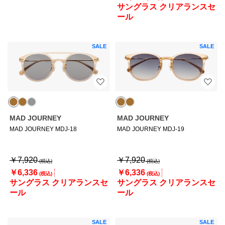
サングラス クリアランスセ
ール
SALE
SALE
MAD JOURNEY
MAD JOURNEY
MAD JOURNEY MDJ-18
MAD JOURNEY MDJ-19
￥7,920
￥7,920
￥6,336
￥6,336
サングラス クリアランスセ
サングラス クリアランスセ
ール
ール
SALE
SALE