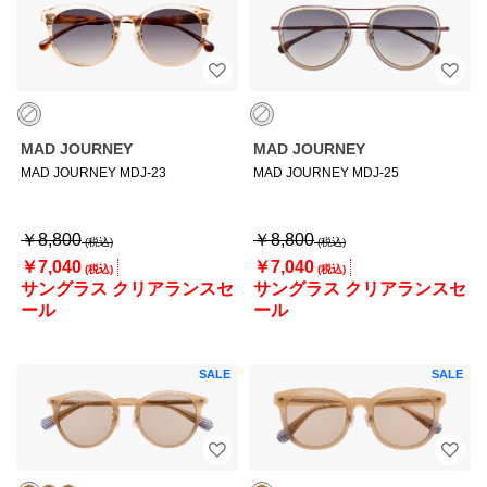
MAD JOURNEY
MAD JOURNEY
MAD JOURNEY MDJ-23
MAD JOURNEY MDJ-25
￥8,800
￥8,800
￥7,040
￥7,040
サングラス クリアランスセ
サングラス クリアランスセ
ール
ール
SALE
SALE