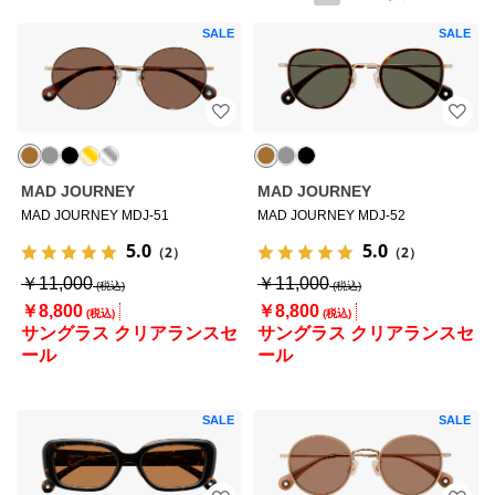
SALE
SALE
MAD JOURNEY
MAD JOURNEY
MAD JOURNEY MDJ-51
MAD JOURNEY MDJ-52
5.0
5.0
（2）
（2）
￥11,000
￥11,000
￥8,800
￥8,800
サングラス クリアランスセ
サングラス クリアランスセ
ール
ール
SALE
SALE