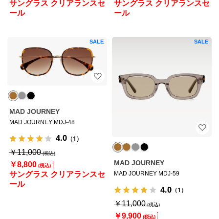
サングラス クリアランスセ
サングラス クリアランスセ
ール
ール
SALE
SALE
MAD JOURNEY
MAD JOURNEY MDJ-48
4.0
（1）
￥11,000
MAD JOURNEY
￥8,800
サングラス クリアランスセ
MAD JOURNEY MDJ-59
ール
4.0
（1）
￥11,000
￥9,900