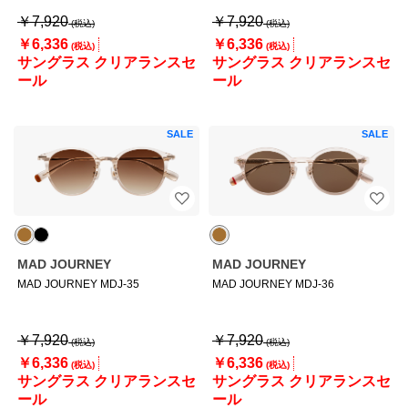
￥7,920
￥7,920
￥6,336
￥6,336
サングラス クリアランスセ
サングラス クリアランスセ
ール
ール
SALE
SALE
MAD JOURNEY
MAD JOURNEY
MAD JOURNEY MDJ-35
MAD JOURNEY MDJ-36
￥7,920
￥7,920
￥6,336
￥6,336
サングラス クリアランスセ
サングラス クリアランスセ
ール
ール