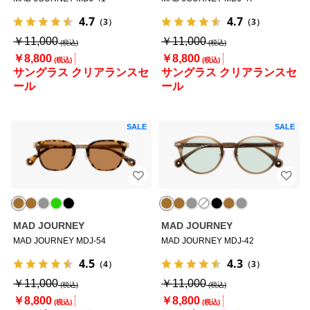
4.7
4.7
（3）
（3）
￥11,000
￥11,000
￥8,800
￥8,800
サングラス クリアランスセ
サングラス クリアランスセ
ール
ール
SALE
SALE
MAD JOURNEY
MAD JOURNEY
MAD JOURNEY MDJ-54
MAD JOURNEY MDJ-42
4.5
4.3
（4）
（3）
￥11,000
￥11,000
￥8,800
￥8,800