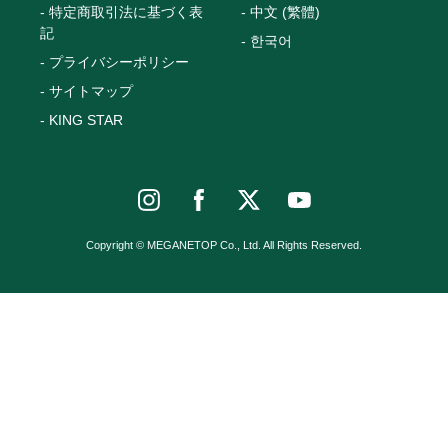
特定商取引法に基づく表
中文 (繁體)
記
한국어
プライバシーポリシー
サイトマップ
KING STAR
Copyright © MEGANETOP Co., Ltd. All Rights Reserved.