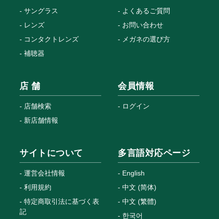
サングラス
よくあるご質問
レンズ
お問い合わせ
コンタクトレンズ
メガネの選び方
補聴器
店 舗
会員情報
店舗検索
ログイン
新店舗情報
サイトについて
多言語対応ページ
運営会社情報
English
利用規約
中文 (简体)
特定商取引法に基づく表
中文 (繁體)
記
한국어