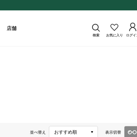
店舗
検索
お気に入り
ログイ
並べ替え
表示切替