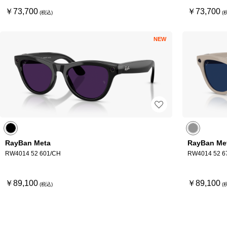
￥73,700
￥73,700
NEW
RayBan Meta
RayBan Me
RW4014 52 601/CH
RW4014 52 6
￥89,100
￥89,100