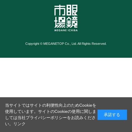
Copyright © MEGANETOP Co., Ltd. All Rights Reserved.
当サイトではサイトの利便性向上のためCookieを
使用しています。サイトのCookieの使用に関しま
承諾する
しては当社プライバシーポリシーをお読みくださ
い。
リンク