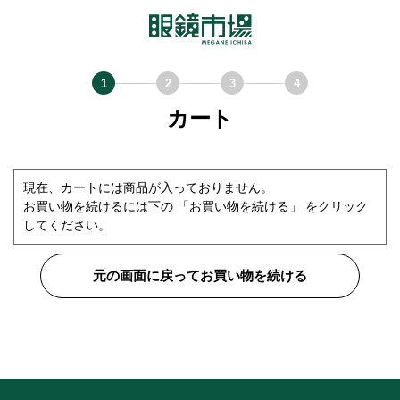
カート
現在、カートには商品が入っておりません。
お買い物を続けるには下の 「お買い物を続ける」 をクリック
してください。
元の画面に戻ってお買い物を続ける