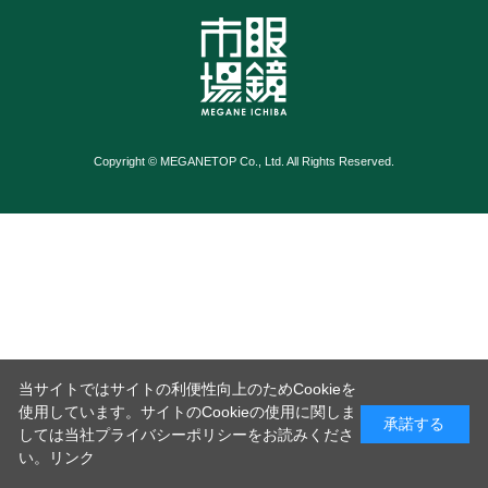
Copyright © MEGANETOP Co., Ltd. All Rights Reserved.
当サイトではサイトの利便性向上のためCookieを
使用しています。サイトのCookieの使用に関しま
承諾する
しては当社プライバシーポリシーをお読みくださ
い。
リンク