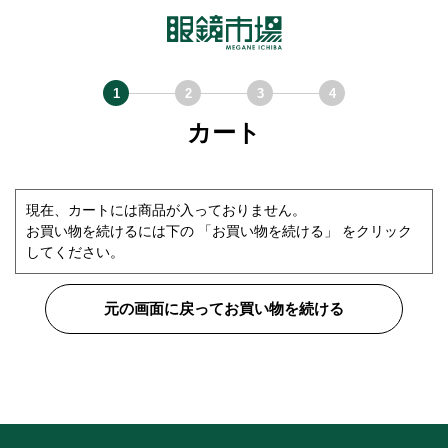
カート
現在、カートには商品が入っておりません。
お買い物を続けるには下の 「お買い物を続ける」 をクリック
してください。
元の画面に戻ってお買い物を続ける