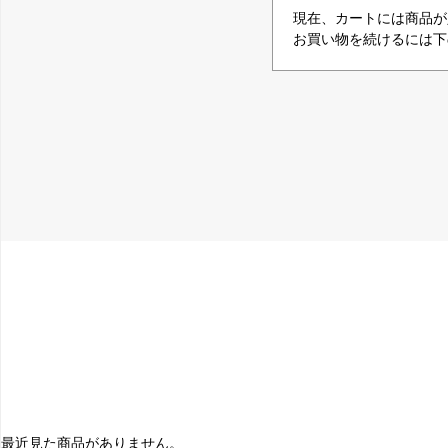
現在、カートには商品が
お買い物を続けるには下
最近見た商品がありません。