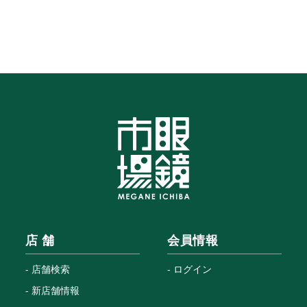
店 舗
会員情報
店舗検索
ログイン
新店舗情報