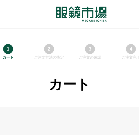
カート
ご注文方法の指定
ご注文の確認
ご注文完
カート