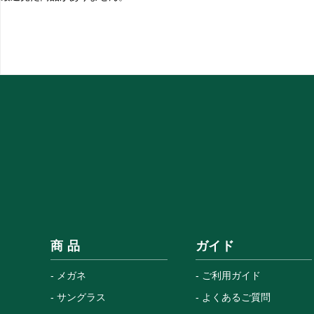
商 品
ガイド
メガネ
ご利用ガイド
サングラス
よくあるご質問