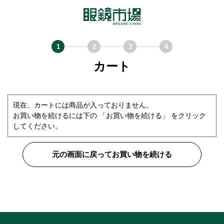
カート
現在、カートには商品が入っておりません。
お買い物を続けるには下の 「お買い物を続ける」 をクリック
してください。
元の画面に戻ってお買い物を続ける