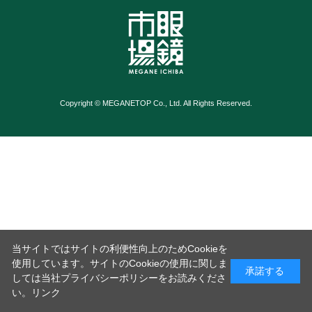
Copyright © MEGANETOP Co., Ltd. All Rights Reserved.
当サイトではサイトの利便性向上のためCookieを
使用しています。サイトのCookieの使用に関しま
承諾する
しては当社プライバシーポリシーをお読みくださ
い。
リンク