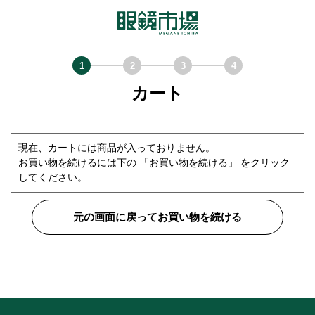
カート
現在、カートには商品が入っておりません。
お買い物を続けるには下の 「お買い物を続ける」 をクリック
してください。
元の画面に戻ってお買い物を続ける