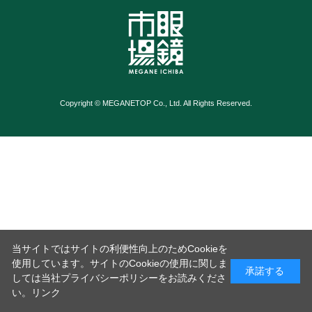
Copyright © MEGANETOP Co., Ltd. All Rights Reserved.
当サイトではサイトの利便性向上のためCookieを
使用しています。サイトのCookieの使用に関しま
承諾する
しては当社プライバシーポリシーをお読みくださ
い。
リンク