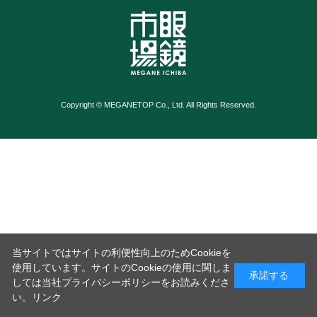
Copyright © MEGANETOP Co., Ltd. All Rights Reserved.
当サイトではサイトの利便性向上のためCookieを
使用しています。サイトのCookieの使用に関しま
承諾する
しては当社プライバシーポリシーをお読みくださ
い。
リンク