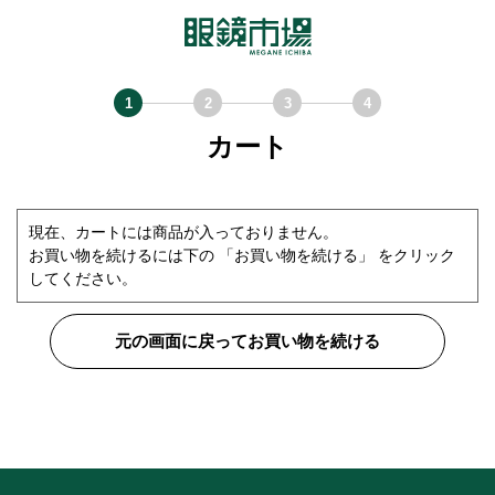
カート
現在、カートには商品が入っておりません。
お買い物を続けるには下の 「お買い物を続ける」 をクリック
してください。
元の画面に戻ってお買い物を続ける