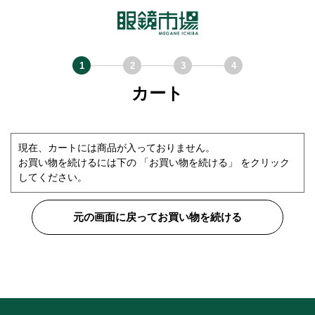
カート
現在、カートには商品が入っておりません。
お買い物を続けるには下の 「お買い物を続ける」 をクリック
してください。
元の画面に戻ってお買い物を続ける