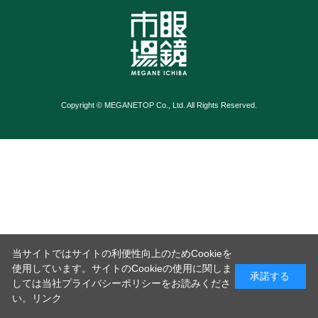
Copyright © MEGANETOP Co., Ltd. All Rights Reserved.
当サイトではサイトの利便性向上のためCookieを
使用しています。サイトのCookieの使用に関しま
承諾する
しては当社プライバシーポリシーをお読みくださ
い。
リンク