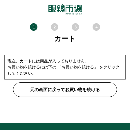
カート
現在、カートには商品が入っておりません。
お買い物を続けるには下の 「お買い物を続ける」 をクリック
してください。
元の画面に戻ってお買い物を続ける