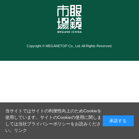
Copyright © MEGANETOP Co., Ltd. All Rights Reserved.
当サイトではサイトの利便性向上のためCookieを
使用しています。サイトのCookieの使用に関しま
承諾する
しては当社プライバシーポリシーをお読みくださ
い。
リンク