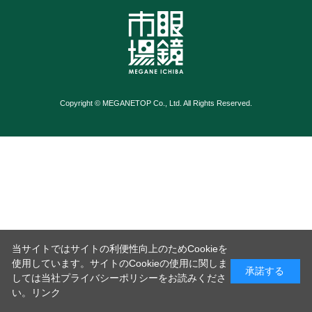
Copyright © MEGANETOP Co., Ltd. All Rights Reserved.
当サイトではサイトの利便性向上のためCookieを
使用しています。サイトのCookieの使用に関しま
承諾する
しては当社プライバシーポリシーをお読みくださ
い。
リンク