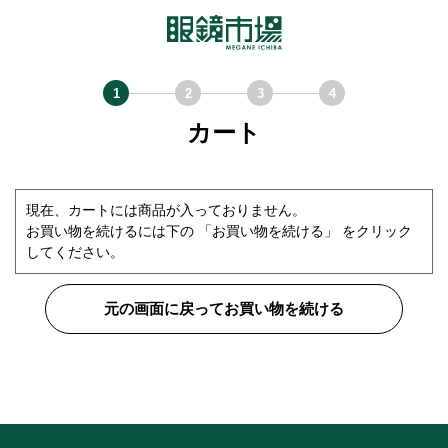
カート
現在、カートには商品が入っておりません。
お買い物を続けるには下の 「お買い物を続ける」 をクリック
してください。
元の画面に戻ってお買い物を続ける