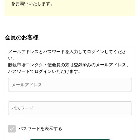
をお願いいたします。
会員のお客様
メールアドレスとパスワードを入力してログインしてくださ
い。
眼鏡市場コンタクト便会員の方は登録済みのメールアドレス、
パスワードでログインいただけます。
パスワードを表示する