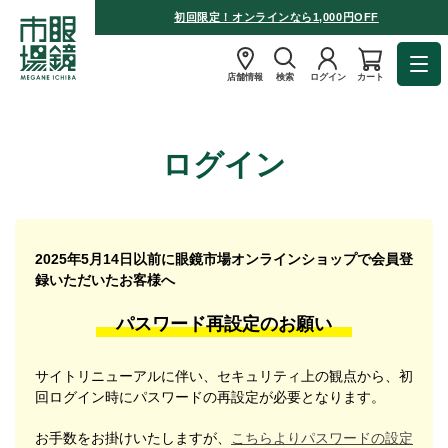
初回限定！オンラインなら1,000円OFF
店舗情報
検索
ログイン
カート
ログイン
2025年5月14日以前に眼鏡市場オンラインショップで会員登
録いただいたお客様へ
パスワード再設定のお願い
サイトリニューアルに伴い、セキュリティ上の観点から、初
回ログイン時にパスワードの再設定が必要となります。
お手数をお掛けいたしますが、
こちらよりパスワードの設定