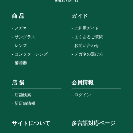
商 品
ガイド
メガネ
ご利用ガイド
サングラス
よくあるご質問
レンズ
お問い合わせ
コンタクトレンズ
メガネの選び方
補聴器
店 舗
会員情報
店舗検索
ログイン
新店舗情報
サイトについて
多言語対応ページ