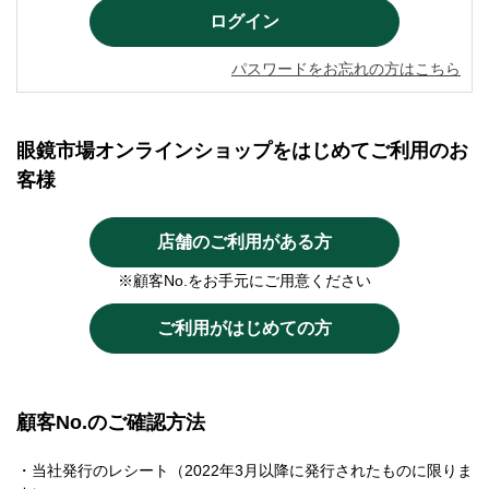
パスワードをお忘れの方はこちら
眼鏡市場オンラインショップをはじめてご利用のお
客様
店舗のご利用がある方
※顧客No.をお手元にご用意ください
ご利用がはじめての方
顧客No.のご確認方法
・当社発行のレシート（2022年3月以降に発行されたものに限りま