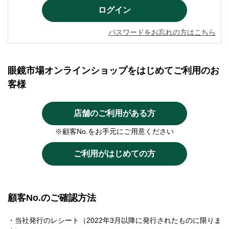
パスワードをお忘れの方はこちら
眼鏡市場オンラインショップをはじめてご利用のお
客様
店舗のご利用がある方
※顧客No.をお手元にご用意ください
ご利用がはじめての方
顧客No.のご確認方法
・当社発行のレシート（2022年3月以降に発行されたものに限りま