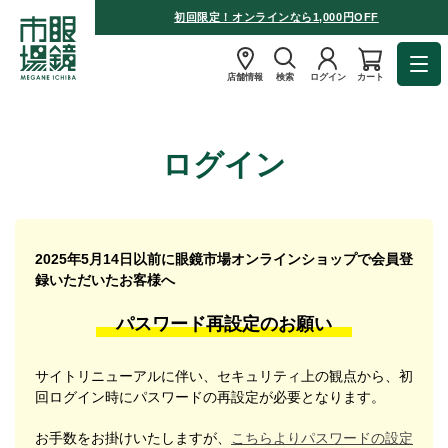
初回限定！オンラインなら1,000円OFF
店舗情報
検索
ログイン
カート
ログイン
2025年5月14日以前に眼鏡市場オンラインショップで会員登
録いただいたお客様へ
パスワード再設定のお願い
サイトリニューアルに伴い、セキュリティ上の観点から、初
回ログイン時にパスワードの再設定が必要となります。
お手数をお掛けいたしますが、
こちらよりパスワードの設定