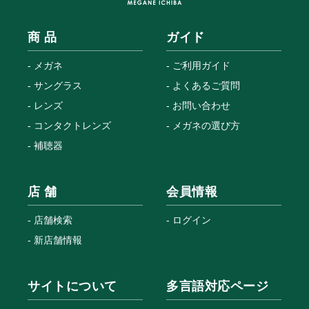
商 品
ガイド
メガネ
ご利用ガイド
サングラス
よくあるご質問
レンズ
お問い合わせ
コンタクトレンズ
メガネの選び方
補聴器
店 舗
会員情報
店舗検索
ログイン
新店舗情報
サイトについて
多言語対応ページ