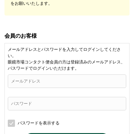
をお願いいたします。
会員のお客様
メールアドレスとパスワードを入力してログインしてくださ
い。
眼鏡市場コンタクト便会員の方は登録済みのメールアドレス、
パスワードでログインいただけます。
パスワードを表示する