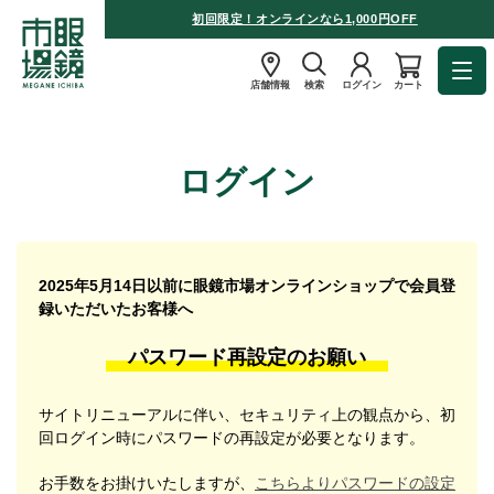
初回限定！オンラインなら1,000円OFF
店舗情報
検索
ログイン
カート
ログイン
2025年5月14日以前に眼鏡市場オンラインショップで会員登
録いただいたお客様へ
パスワード再設定のお願い
サイトリニューアルに伴い、セキュリティ上の観点から、初
回ログイン時にパスワードの再設定が必要となります。
お手数をお掛けいたしますが、
こちらよりパスワードの設定