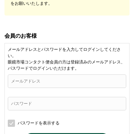
をお願いいたします。
会員のお客様
メールアドレスとパスワードを入力してログインしてくださ
い。
眼鏡市場コンタクト便会員の方は登録済みのメールアドレス、
パスワードでログインいただけます。
パスワードを表示する