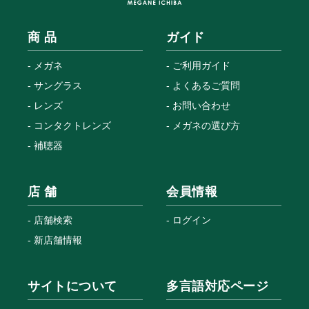
商 品
ガイド
メガネ
ご利用ガイド
サングラス
よくあるご質問
レンズ
お問い合わせ
コンタクトレンズ
メガネの選び方
補聴器
店 舗
会員情報
店舗検索
ログイン
新店舗情報
サイトについて
多言語対応ページ