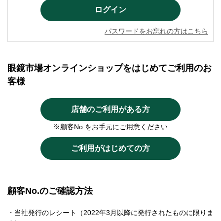
パスワードをお忘れの方はこちら
眼鏡市場オンラインショップをはじめてご利用のお
客様
店舗のご利用がある方
※顧客No.をお手元にご用意ください
ご利用がはじめての方
顧客No.のご確認方法
・当社発行のレシート（2022年3月以降に発行されたものに限りま