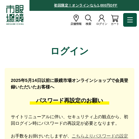
初回限定！オンラインなら1,000円OFF
店舗情報
検索
ログイン
カート
ログイン
2025年5月14日以前に眼鏡市場オンラインショップで会員登
録いただいたお客様へ
パスワード再設定のお願い
サイトリニューアルに伴い、セキュリティ上の観点から、初
回ログイン時にパスワードの再設定が必要となります。
お手数をお掛けいたしますが、
こちらよりパスワードの設定