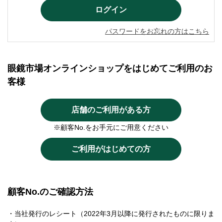
パスワードをお忘れの方はこちら
眼鏡市場オンラインショップをはじめてご利用のお
客様
店舗のご利用がある方
※顧客No.をお手元にご用意ください
ご利用がはじめての方
顧客No.のご確認方法
・当社発行のレシート（2022年3月以降に発行されたものに限りま