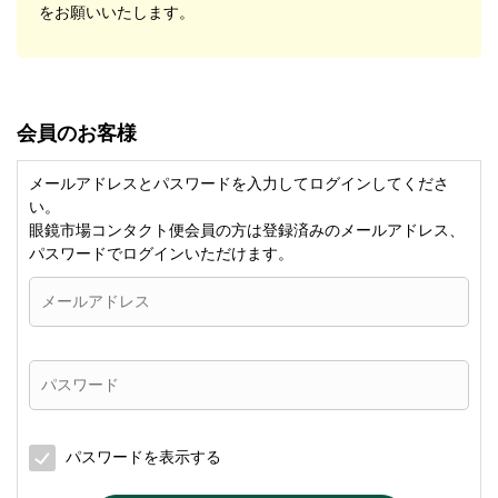
をお願いいたします。
会員のお客様
メールアドレスとパスワードを入力してログインしてくださ
い。
眼鏡市場コンタクト便会員の方は登録済みのメールアドレス、
パスワードでログインいただけます。
パスワードを表示する