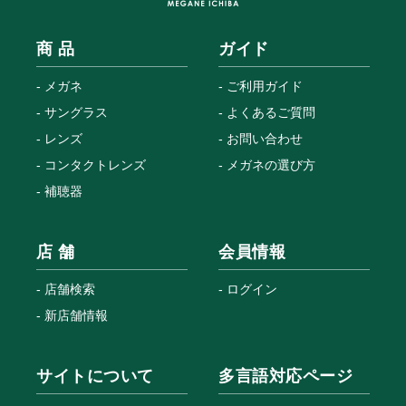
商 品
ガイド
メガネ
ご利用ガイド
サングラス
よくあるご質問
レンズ
お問い合わせ
コンタクトレンズ
メガネの選び方
補聴器
店 舗
会員情報
店舗検索
ログイン
新店舗情報
サイトについて
多言語対応ページ