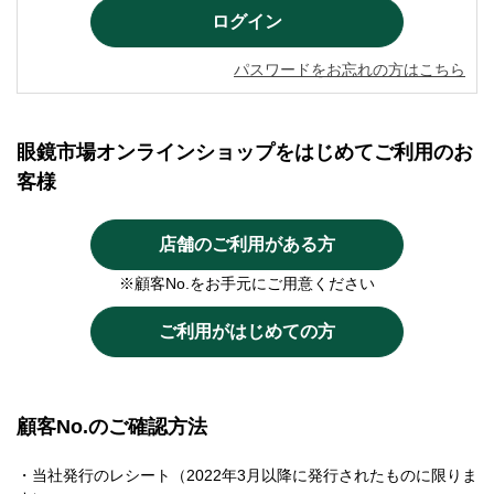
パスワードをお忘れの方はこちら
眼鏡市場オンラインショップをはじめてご利用のお
客様
店舗のご利用がある方
※顧客No.をお手元にご用意ください
ご利用がはじめての方
顧客No.のご確認方法
・当社発行のレシート（2022年3月以降に発行されたものに限りま