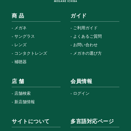
商 品
ガイド
メガネ
ご利用ガイド
サングラス
よくあるご質問
レンズ
お問い合わせ
コンタクトレンズ
メガネの選び方
補聴器
店 舗
会員情報
店舗検索
ログイン
新店舗情報
サイトについて
多言語対応ページ