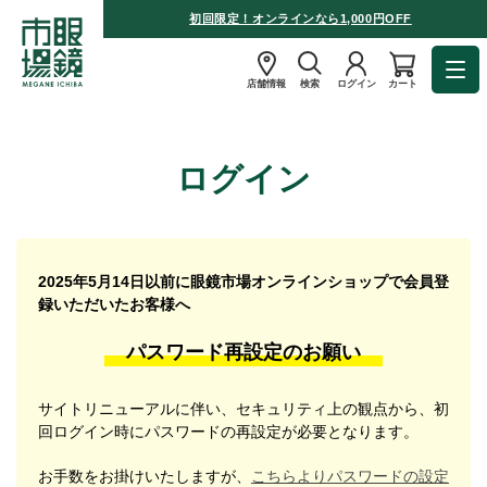
初回限定！オンラインなら1,000円OFF
店舗情報
検索
ログイン
カート
ログイン
2025年5月14日以前に眼鏡市場オンラインショップで会員登
録いただいたお客様へ
パスワード再設定のお願い
サイトリニューアルに伴い、セキュリティ上の観点から、初
回ログイン時にパスワードの再設定が必要となります。
お手数をお掛けいたしますが、
こちらよりパスワードの設定