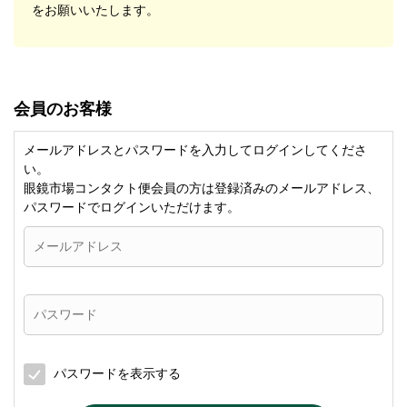
をお願いいたします。
会員のお客様
メールアドレスとパスワードを入力してログインしてくださ
い。
眼鏡市場コンタクト便会員の方は登録済みのメールアドレス、
パスワードでログインいただけます。
パスワードを表示する