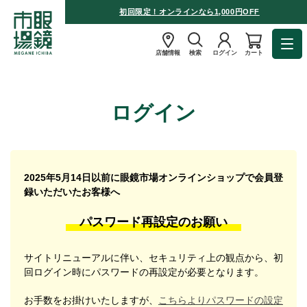
初回限定！オンラインなら1,000円OFF
店舗情報
検索
ログイン
カート
ログイン
2025年5月14日以前に眼鏡市場オンラインショップで会員登
録いただいたお客様へ
パスワード再設定のお願い
サイトリニューアルに伴い、セキュリティ上の観点から、初
回ログイン時にパスワードの再設定が必要となります。
お手数をお掛けいたしますが、
こちらよりパスワードの設定