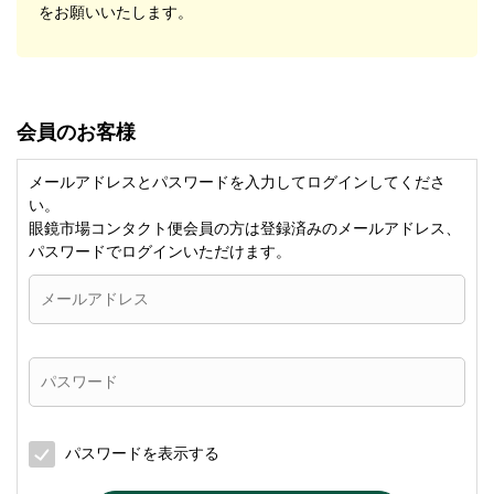
をお願いいたします。
会員のお客様
メールアドレスとパスワードを入力してログインしてくださ
い。
眼鏡市場コンタクト便会員の方は登録済みのメールアドレス、
パスワードでログインいただけます。
パスワードを表示する