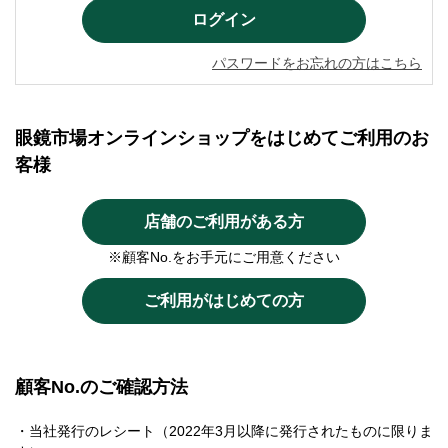
パスワードをお忘れの方はこちら
眼鏡市場オンラインショップをはじめてご利用のお
客様
店舗のご利用がある方
※顧客No.をお手元にご用意ください
ご利用がはじめての方
顧客No.のご確認方法
・当社発行のレシート（2022年3月以降に発行されたものに限りま