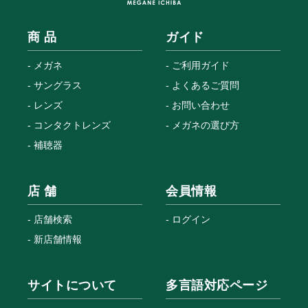
商 品
ガイド
メガネ
ご利用ガイド
サングラス
よくあるご質問
レンズ
お問い合わせ
コンタクトレンズ
メガネの選び方
補聴器
店 舗
会員情報
店舗検索
ログイン
新店舗情報
サイトについて
多言語対応ページ