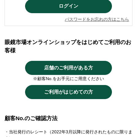
パスワードをお忘れの方はこちら
眼鏡市場オンラインショップをはじめてご利用のお
客様
店舗のご利用がある方
※顧客No.をお手元にご用意ください
ご利用がはじめての方
顧客No.のご確認方法
・当社発行のレシート（2022年3月以降に発行されたものに限りま