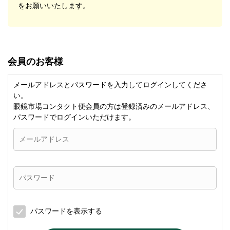
をお願いいたします。
会員のお客様
メールアドレスとパスワードを入力してログインしてくださ
い。
眼鏡市場コンタクト便会員の方は登録済みのメールアドレス、
パスワードでログインいただけます。
パスワードを表示する