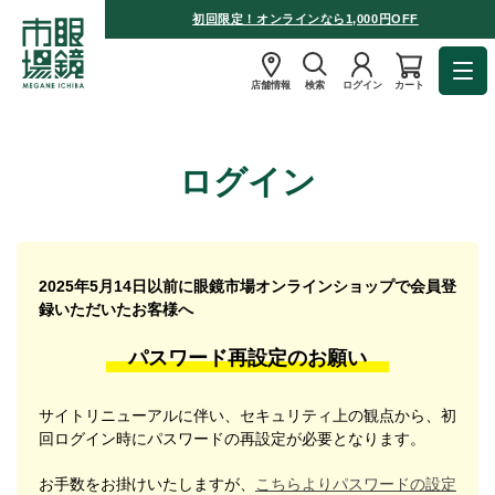
初回限定！オンラインなら1,000円OFF
店舗情報
検索
ログイン
カート
ログイン
2025年5月14日以前に眼鏡市場オンラインショップで会員登
録いただいたお客様へ
パスワード再設定のお願い
サイトリニューアルに伴い、セキュリティ上の観点から、初
回ログイン時にパスワードの再設定が必要となります。
お手数をお掛けいたしますが、
こちらよりパスワードの設定