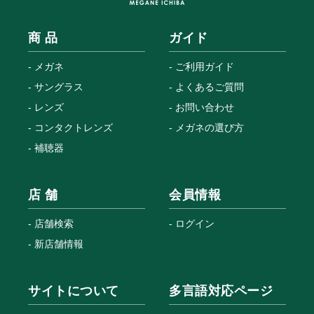
商 品
ガイド
メガネ
ご利用ガイド
サングラス
よくあるご質問
レンズ
お問い合わせ
コンタクトレンズ
メガネの選び方
補聴器
店 舗
会員情報
店舗検索
ログイン
新店舗情報
サイトについて
多言語対応ページ