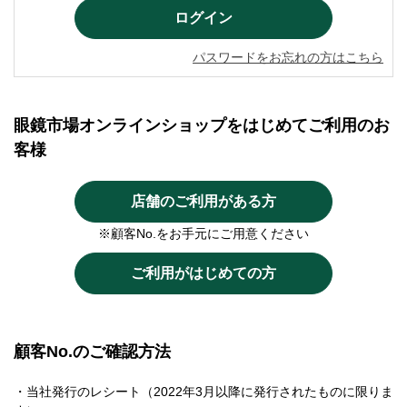
パスワードをお忘れの方はこちら
眼鏡市場オンラインショップをはじめてご利用のお
客様
店舗のご利用がある方
※顧客No.をお手元にご用意ください
ご利用がはじめての方
顧客No.のご確認方法
・当社発行のレシート（2022年3月以降に発行されたものに限りま