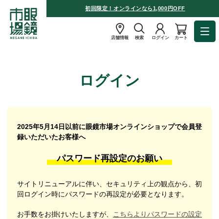
初回限定！オンラインなら1,000円OFF
店舗情報
検索
ログイン
カート
ログイン
2025年5月14日以前に眼鏡市場オンラインショップで会員登
録いただいたお客様へ
パスワード再設定のお願い
サイトリニューアルに伴い、セキュリティ上の観点から、初
回ログイン時にパスワードの再設定が必要となります。
お手数をお掛けいたしますが、
こちらよりパスワードの設定