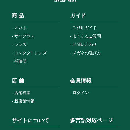
商 品
ガイド
メガネ
ご利用ガイド
サングラス
よくあるご質問
レンズ
お問い合わせ
コンタクトレンズ
メガネの選び方
補聴器
店 舗
会員情報
店舗検索
ログイン
新店舗情報
サイトについて
多言語対応ページ