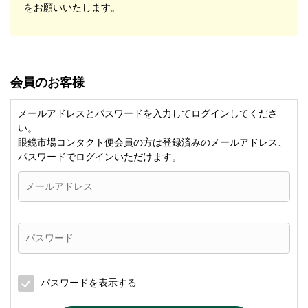
をお願いいたします。
会員のお客様
メールアドレスとパスワードを入力してログインしてくださ
い。
眼鏡市場コンタクト便会員の方は登録済みのメールアドレス、
パスワードでログインいただけます。
パスワードを表示する