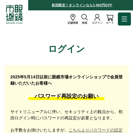
初回限定！オンラインなら1,000円OFF
店舗情報
検索
ログイン
カート
ログイン
2025年5月14日以前に眼鏡市場オンラインショップで会員登
録いただいたお客様へ
パスワード再設定のお願い
サイトリニューアルに伴い、セキュリティ上の観点から、初
回ログイン時にパスワードの再設定が必要となります。
お手数をお掛けいたしますが、
こちらよりパスワードの設定