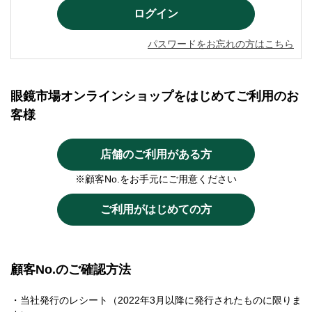
パスワードをお忘れの方はこちら
眼鏡市場オンラインショップをはじめてご利用のお
客様
店舗のご利用がある方
※顧客No.をお手元にご用意ください
ご利用がはじめての方
顧客No.のご確認方法
・当社発行のレシート（2022年3月以降に発行されたものに限りま