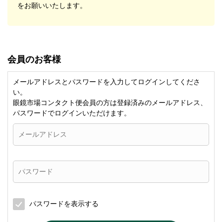
をお願いいたします。
会員のお客様
メールアドレスとパスワードを入力してログインしてくださ
い。
眼鏡市場コンタクト便会員の方は登録済みのメールアドレス、
パスワードでログインいただけます。
パスワードを表示する