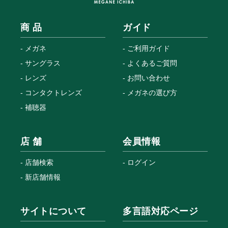
商 品
ガイド
メガネ
ご利用ガイド
サングラス
よくあるご質問
レンズ
お問い合わせ
コンタクトレンズ
メガネの選び方
補聴器
店 舗
会員情報
店舗検索
ログイン
新店舗情報
サイトについて
多言語対応ページ