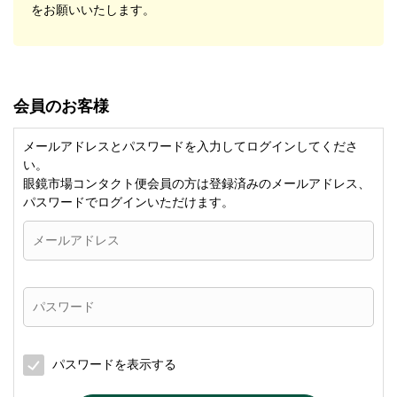
をお願いいたします。
会員のお客様
メールアドレスとパスワードを入力してログインしてくださ
い。
眼鏡市場コンタクト便会員の方は登録済みのメールアドレス、
パスワードでログインいただけます。
パスワードを表示する