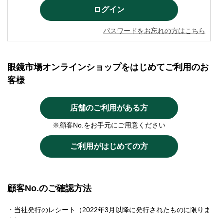
パスワードをお忘れの方はこちら
眼鏡市場オンラインショップをはじめてご利用のお
客様
店舗のご利用がある方
※顧客No.をお手元にご用意ください
ご利用がはじめての方
顧客No.のご確認方法
・当社発行のレシート（2022年3月以降に発行されたものに限りま