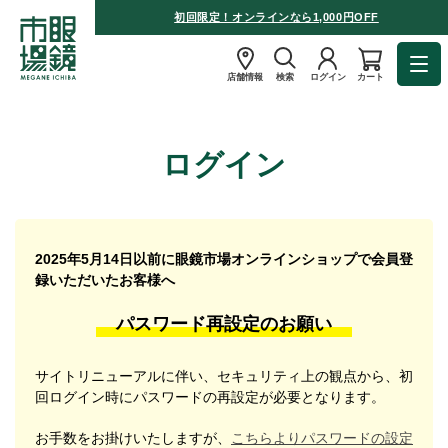
初回限定！オンラインなら1,000円OFF
店舗情報
検索
ログイン
カート
ログイン
2025年5月14日以前に眼鏡市場オンラインショップで会員登
録いただいたお客様へ
パスワード再設定のお願い
サイトリニューアルに伴い、セキュリティ上の観点から、初
回ログイン時にパスワードの再設定が必要となります。
お手数をお掛けいたしますが、
こちらよりパスワードの設定