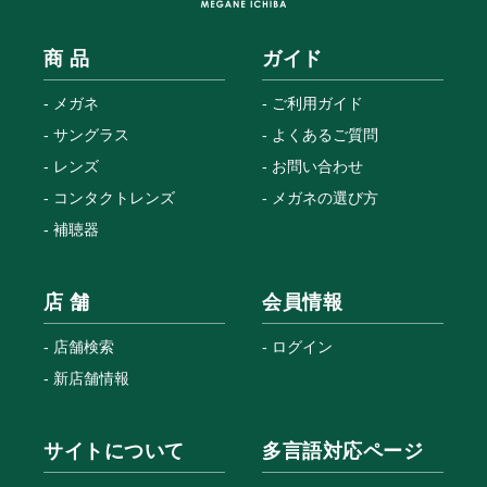
商 品
ガイド
メガネ
ご利用ガイド
サングラス
よくあるご質問
レンズ
お問い合わせ
コンタクトレンズ
メガネの選び方
補聴器
店 舗
会員情報
店舗検索
ログイン
新店舗情報
サイトについて
多言語対応ページ