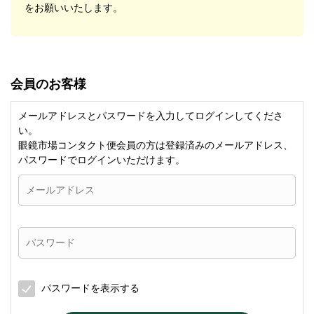
をお願いいたします。
会員のお客様
メールアドレスとパスワードを入力してログインしてくださ
い。
眼鏡市場コンタクト便会員の方は登録済みのメールアドレス、
パスワードでログインいただけます。
パスワードを表示する