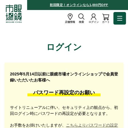
初回限定！オンラインなら1,000円OFF
店舗情報
検索
ログイン
カート
ログイン
2025年5月14日以前に眼鏡市場オンラインショップで会員登
録いただいたお客様へ
パスワード再設定のお願い
サイトリニューアルに伴い、セキュリティ上の観点から、初
回ログイン時にパスワードの再設定が必要となります。
お手数をお掛けいたしますが、
こちらよりパスワードの設定