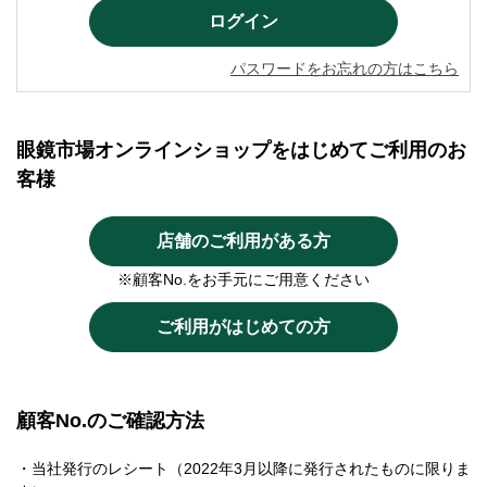
パスワードをお忘れの方はこちら
眼鏡市場オンラインショップをはじめてご利用のお
客様
店舗のご利用がある方
※顧客No.をお手元にご用意ください
ご利用がはじめての方
顧客No.のご確認方法
・当社発行のレシート（2022年3月以降に発行されたものに限りま