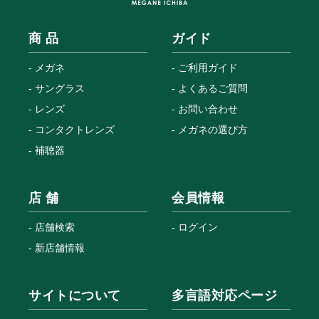
商 品
ガイド
メガネ
ご利用ガイド
サングラス
よくあるご質問
レンズ
お問い合わせ
コンタクトレンズ
メガネの選び方
補聴器
店 舗
会員情報
店舗検索
ログイン
新店舗情報
サイトについて
多言語対応ページ