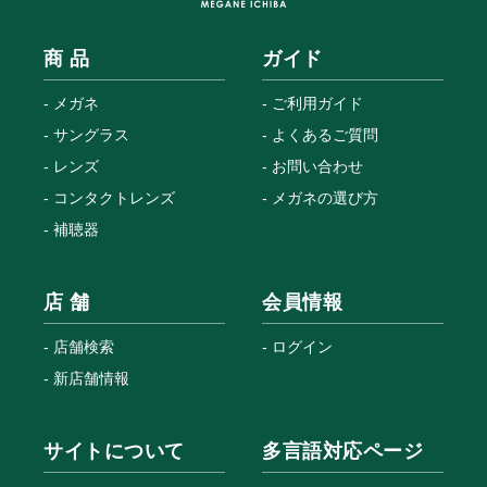
商 品
ガイド
メガネ
ご利用ガイド
サングラス
よくあるご質問
レンズ
お問い合わせ
コンタクトレンズ
メガネの選び方
補聴器
店 舗
会員情報
店舗検索
ログイン
新店舗情報
サイトについて
多言語対応ページ