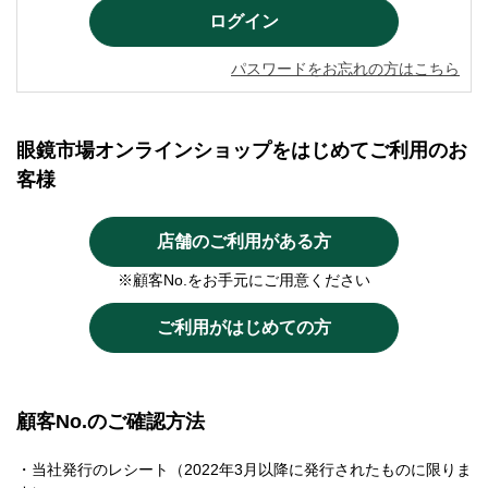
パスワードをお忘れの方はこちら
眼鏡市場オンラインショップをはじめてご利用のお
客様
店舗のご利用がある方
※顧客No.をお手元にご用意ください
ご利用がはじめての方
顧客No.のご確認方法
・当社発行のレシート（2022年3月以降に発行されたものに限りま