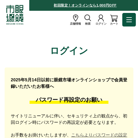
初回限定！オンラインなら1,000円OFF
店舗情報
検索
ログイン
カート
ログイン
2025年5月14日以前に眼鏡市場オンラインショップで会員登
録いただいたお客様へ
パスワード再設定のお願い
サイトリニューアルに伴い、セキュリティ上の観点から、初
回ログイン時にパスワードの再設定が必要となります。
お手数をお掛けいたしますが、
こちらよりパスワードの設定