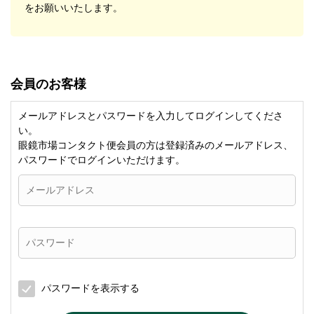
をお願いいたします。
会員のお客様
メールアドレスとパスワードを入力してログインしてくださ
い。
眼鏡市場コンタクト便会員の方は登録済みのメールアドレス、
パスワードでログインいただけます。
パスワードを表示する