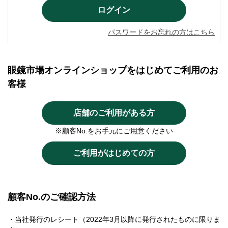
パスワードをお忘れの方はこちら
眼鏡市場オンラインショップをはじめてご利用のお
客様
店舗のご利用がある方
※顧客No.をお手元にご用意ください
ご利用がはじめての方
顧客No.のご確認方法
・当社発行のレシート（2022年3月以降に発行されたものに限りま