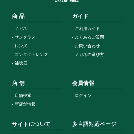
商 品
ガイド
メガネ
ご利用ガイド
サングラス
よくあるご質問
レンズ
お問い合わせ
コンタクトレンズ
メガネの選び方
補聴器
店 舗
会員情報
店舗検索
ログイン
新店舗情報
サイトについて
多言語対応ページ