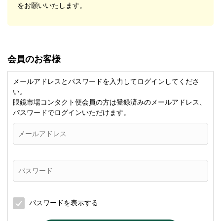
をお願いいたします。
会員のお客様
メールアドレスとパスワードを入力してログインしてくださ
い。
眼鏡市場コンタクト便会員の方は登録済みのメールアドレス、
パスワードでログインいただけます。
パスワードを表示する