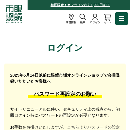
初回限定！オンラインなら1,000円OFF
店舗情報
検索
ログイン
カート
ログイン
2025年5月14日以前に眼鏡市場オンラインショップで会員登
録いただいたお客様へ
パスワード再設定のお願い
サイトリニューアルに伴い、セキュリティ上の観点から、初
回ログイン時にパスワードの再設定が必要となります。
お手数をお掛けいたしますが、
こちらよりパスワードの設定