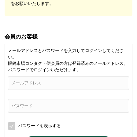
をお願いいたします。
会員のお客様
メールアドレスとパスワードを入力してログインしてくださ
い。
眼鏡市場コンタクト便会員の方は登録済みのメールアドレス、
パスワードでログインいただけます。
パスワードを表示する