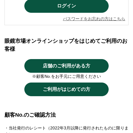
パスワードをお忘れの方はこちら
眼鏡市場オンラインショップをはじめてご利用のお
客様
店舗のご利用がある方
※顧客No.をお手元にご用意ください
ご利用がはじめての方
顧客No.のご確認方法
・当社発行のレシート（2022年3月以降に発行されたものに限りま