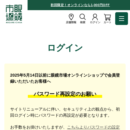
初回限定！オンラインなら1,000円OFF
店舗情報
検索
ログイン
カート
ログイン
2025年5月14日以前に眼鏡市場オンラインショップで会員登
録いただいたお客様へ
パスワード再設定のお願い
サイトリニューアルに伴い、セキュリティ上の観点から、初
回ログイン時にパスワードの再設定が必要となります。
お手数をお掛けいたしますが、
こちらよりパスワードの設定