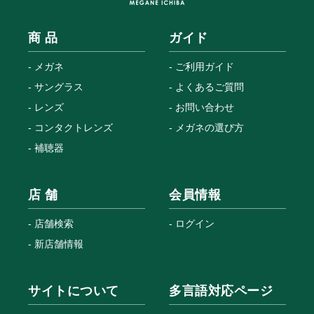
商 品
ガイド
メガネ
ご利用ガイド
サングラス
よくあるご質問
レンズ
お問い合わせ
コンタクトレンズ
メガネの選び方
補聴器
店 舗
会員情報
店舗検索
ログイン
新店舗情報
サイトについて
多言語対応ページ