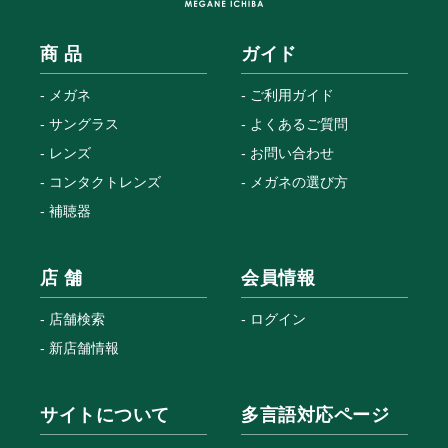
商 品
ガイド
メガネ
ご利用ガイド
サングラス
よくあるご質問
レンズ
お問い合わせ
コンタクトレンズ
メガネの選び方
補聴器
店 舗
会員情報
店舗検索
ログイン
新店舗情報
サイトについて
多言語対応ページ