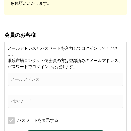
をお願いいたします。
会員のお客様
メールアドレスとパスワードを入力してログインしてくださ
い。
眼鏡市場コンタクト便会員の方は登録済みのメールアドレス、
パスワードでログインいただけます。
パスワードを表示する