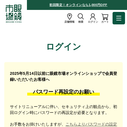
初回限定！オンラインなら1,000円OFF
店舗情報
検索
ログイン
カート
ログイン
2025年5月14日以前に眼鏡市場オンラインショップで会員登
録いただいたお客様へ
パスワード再設定のお願い
サイトリニューアルに伴い、セキュリティ上の観点から、初
回ログイン時にパスワードの再設定が必要となります。
お手数をお掛けいたしますが、
こちらよりパスワードの設定