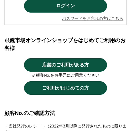
パスワードをお忘れの方はこちら
眼鏡市場オンラインショップをはじめてご利用のお
客様
店舗のご利用がある方
※顧客No.をお手元にご用意ください
ご利用がはじめての方
顧客No.のご確認方法
・当社発行のレシート（2022年3月以降に発行されたものに限りま