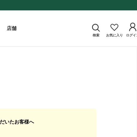
店舗
検索
お気に入り
ログイ
ただいたお客様へ