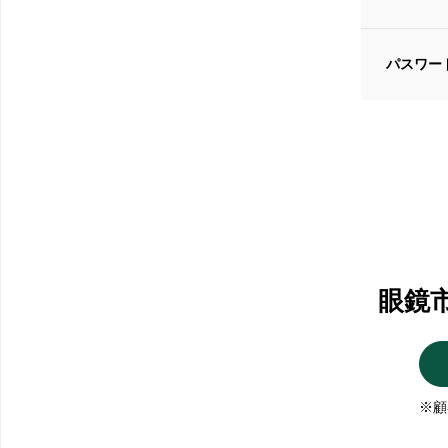
パスワー
眼鏡
※顧