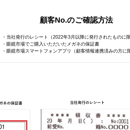
顧客No.のご確認方法
・当社発行のレシート（2022年3月以降に発行されたものに
・眼鏡市場でご購入いただいたメガネの保証書
・眼鏡市場スマートフォンアプリ（顧客情報連携済みの方に