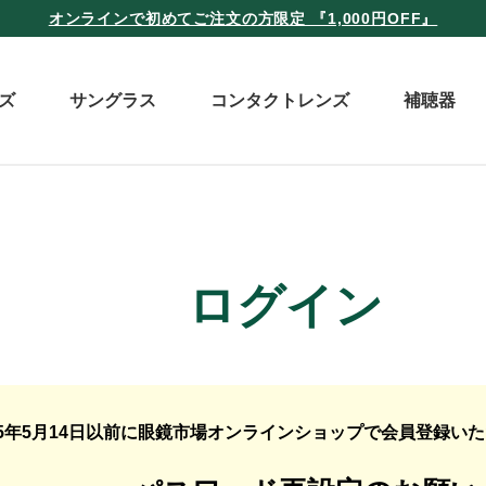
オンラインで初めてご注文の方限定 『1,000円OFF』
ズ
サングラス
コンタクトレンズ
補聴器
ログイン
25年5月14日以前に眼鏡市場オンラインショップで会員登録い