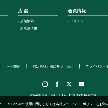
店 舗
会員情報
店舗検索
ログイン
新店舗情報
利用規約
特定商取引法に基づく表記
プライバシー
Copyright © MEGANETOP Co., Ltd. All Rights Reserved.
サイトのCookieの使用に関しましては当社プライバシーポリシーをお読