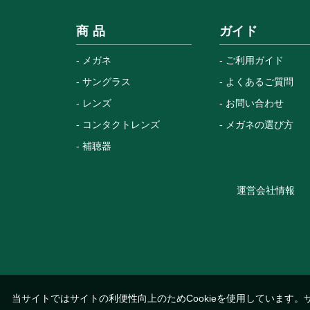
商 品
ガイド
メガネ
ご利用ガイド
サングラス
よくあるご質問
レンズ
お問い合わせ
コンタクトレンズ
メガネの選び方
補聴器
運営会社情報
当サイトではサイトの利便性向上のためCookieを使用しています。