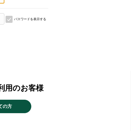
パスワードを表示する
利用のお客様
ての方