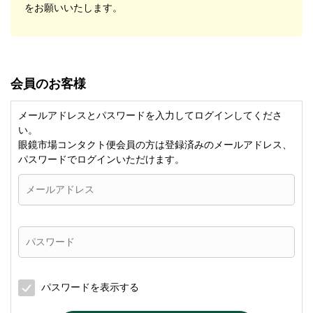
をお願いいたします。
会員のお客様
メールアドレスとパスワードを入力してログインしてくださ
い。
眼鏡市場コンタクト便会員の方は登録済みのメールアドレス、
パスワードでログインいただけます。
パスワードを表示する