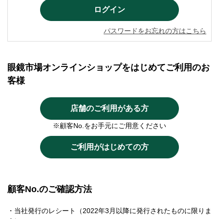
パスワードをお忘れの方はこちら
眼鏡市場オンラインショップをはじめてご利用のお
客様
店舗のご利用がある方
※顧客No.をお手元にご用意ください
ご利用がはじめての方
顧客No.のご確認方法
・当社発行のレシート（2022年3月以降に発行されたものに限りま