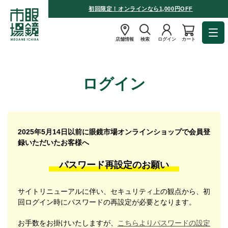
初回限定！オンラインなら1,000円OFF
店舗情報
検索
ログイン
カート
ログイン
2025年5月14日以前に眼鏡市場オンラインショップで会員登
録いただいたお客様へ
パスワード再設定のお願い
サイトリニューアルに伴い、セキュリティ上の観点から、初
回ログイン時にパスワードの再設定が必要となります。
お手数をお掛けいたしますが、
こちらよりパスワードの設定