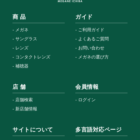
商 品
ガイド
メガネ
ご利用ガイド
サングラス
よくあるご質問
レンズ
お問い合わせ
コンタクトレンズ
メガネの選び方
補聴器
店 舗
会員情報
店舗検索
ログイン
新店舗情報
サイトについて
多言語対応ページ