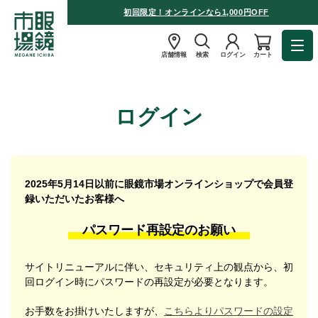
初回限定！オンラインなら1,000円OFF
店舗情報
検索
ログイン
カート
ログイン
2025年5月14日以前に眼鏡市場オンラインショップで会員登
録いただいたお客様へ
パスワード再設定のお願い
サイトリニューアルに伴い、セキュリティ上の観点から、初
回ログイン時にパスワードの再設定が必要となります。
お手数をお掛けいたしますが、
こちらよりパスワードの設定