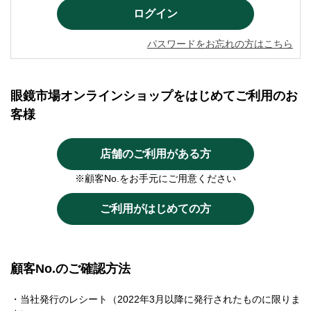
パスワードをお忘れの方はこちら
眼鏡市場オンラインショップをはじめてご利用のお
客様
店舗のご利用がある方
※顧客No.をお手元にご用意ください
ご利用がはじめての方
顧客No.のご確認方法
・当社発行のレシート（2022年3月以降に発行されたものに限りま