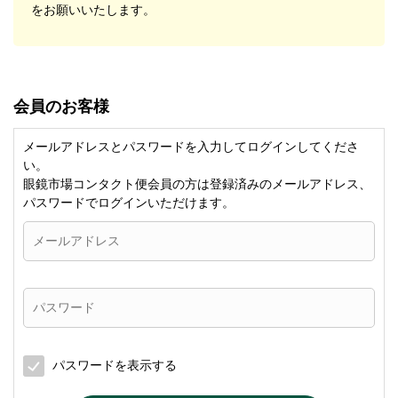
をお願いいたします。
会員のお客様
メールアドレスとパスワードを入力してログインしてくださ
い。
眼鏡市場コンタクト便会員の方は登録済みのメールアドレス、
パスワードでログインいただけます。
パスワードを表示する