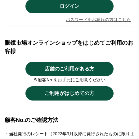
パスワードをお忘れの方はこちら
眼鏡市場オンラインショップをはじめてご利用のお
客様
店舗のご利用がある方
※顧客No.をお手元にご用意ください
ご利用がはじめての方
顧客No.のご確認方法
・当社発行のレシート（2022年3月以降に発行されたものに限りま