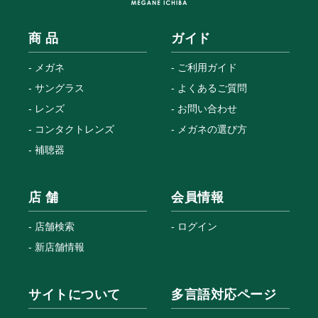
商 品
ガイド
メガネ
ご利用ガイド
サングラス
よくあるご質問
レンズ
お問い合わせ
コンタクトレンズ
メガネの選び方
補聴器
店 舗
会員情報
店舗検索
ログイン
新店舗情報
サイトについて
多言語対応ページ