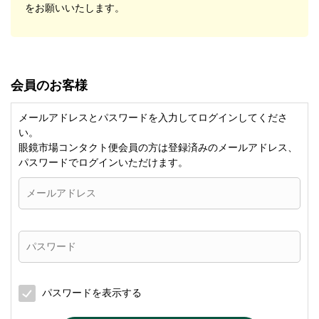
をお願いいたします。
会員のお客様
メールアドレスとパスワードを入力してログインしてくださ
い。
眼鏡市場コンタクト便会員の方は登録済みのメールアドレス、
パスワードでログインいただけます。
パスワードを表示する