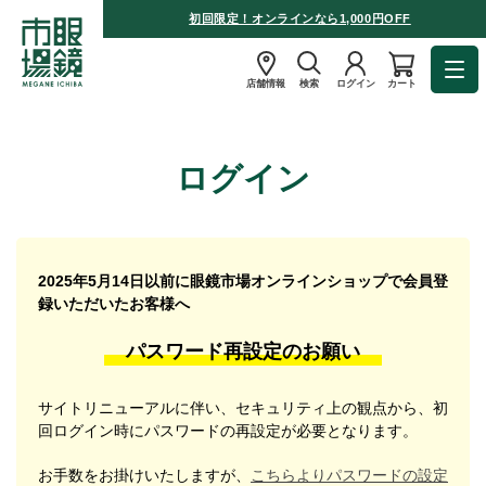
初回限定！オンラインなら1,000円OFF
店舗情報
検索
ログイン
カート
ログイン
2025年5月14日以前に眼鏡市場オンラインショップで会員登
録いただいたお客様へ
パスワード再設定のお願い
サイトリニューアルに伴い、セキュリティ上の観点から、初
回ログイン時にパスワードの再設定が必要となります。
お手数をお掛けいたしますが、
こちらよりパスワードの設定