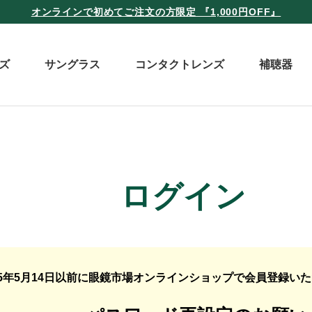
オンラインで初めてご注文の方限定 『1,000円OFF』
ズ
サングラス
コンタクトレンズ
補聴器
ログイン
25年5月14日以前に眼鏡市場オンラインショップで会員登録い