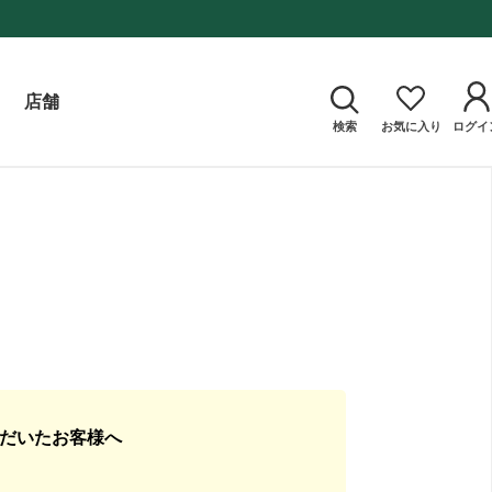
店舗
検索
お気に入り
ログイ
ただいたお客様へ