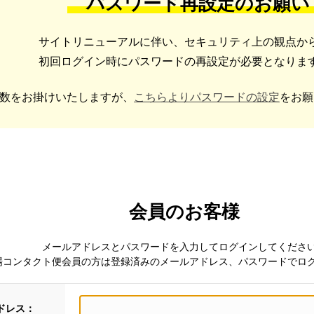
パスワード再設定のお願い
サイトリニューアルに伴い、セキュリティ上の観点か
初回ログイン時にパスワードの再設定が必要となりま
数をお掛けいたしますが、
こちらよりパスワードの設定
をお願
会員のお客様
メールアドレスとパスワードを入力してログインしてくださ
場コンタクト便会員の方は登録済みのメールアドレス、パスワードでロ
ドレス：