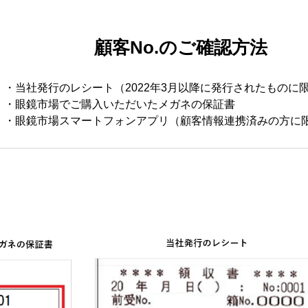
顧客No.のご確認方法
・当社発行のレシート（2022年3月以降に発行されたものに
・眼鏡市場でご購入いただいたメガネの保証書
・眼鏡市場スマートフォンアプリ（顧客情報連携済みの方に