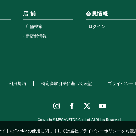
店 舗
会員情報
店舗検索
ログイン
新店舗情報
利用規約
特定商取引法に基づく表記
プライバシー
Copyright © MEGANETOP Co., Ltd. All Rights Reserved.
サイトのCookieの使用に関しましては当社プライバシーポリシーをお読