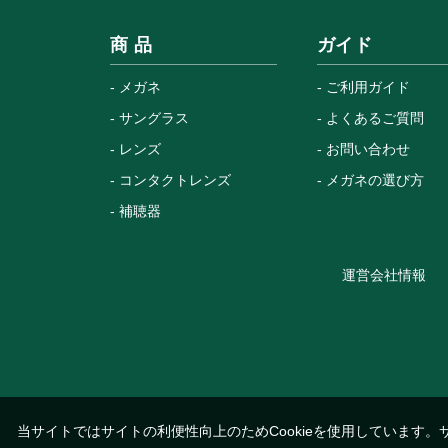
商 品
ガイド
メガネ
ご利用ガイド
サングラス
よくあるご質問
レンズ
お問い合わせ
コンタクトレンズ
メガネの選び方
補聴器
運営会社情報
当サイトではサイトの利便性向上のためCookieを使用しています。