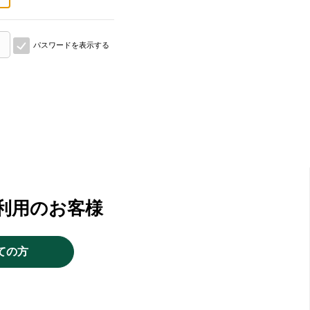
パスワードを表示する
利用のお客様
ての方