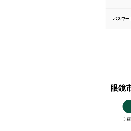
パスワー
眼鏡
※顧