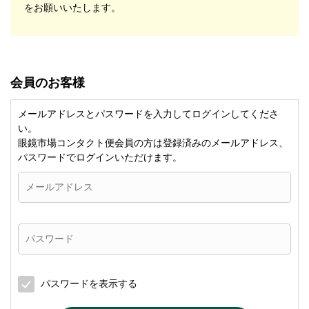
をお願いいたします。
会員のお客様
メールアドレスとパスワードを入力してログインしてくださ
い。
眼鏡市場コンタクト便会員の方は登録済みのメールアドレス、
パスワードでログインいただけます。
パスワードを表示する