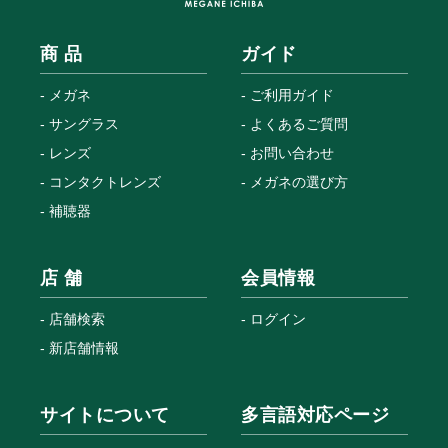
商 品
ガイド
メガネ
ご利用ガイド
サングラス
よくあるご質問
レンズ
お問い合わせ
コンタクトレンズ
メガネの選び方
補聴器
店 舗
会員情報
店舗検索
ログイン
新店舗情報
サイトについて
多言語対応ページ