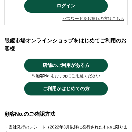
パスワードをお忘れの方はこちら
眼鏡市場オンラインショップをはじめてご利用のお
客様
店舗のご利用がある方
※顧客No.をお手元にご用意ください
ご利用がはじめての方
顧客No.のご確認方法
・当社発行のレシート（2022年3月以降に発行されたものに限りま