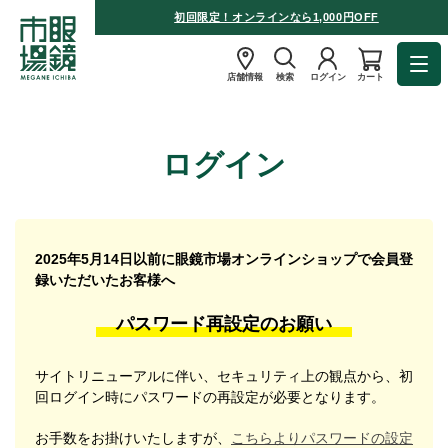
初回限定！オンラインなら1,000円OFF
店舗情報
検索
ログイン
カート
ログイン
2025年5月14日以前に眼鏡市場オンラインショップで会員登
録いただいたお客様へ
パスワード再設定のお願い
サイトリニューアルに伴い、セキュリティ上の観点から、初
回ログイン時にパスワードの再設定が必要となります。
お手数をお掛けいたしますが、
こちらよりパスワードの設定